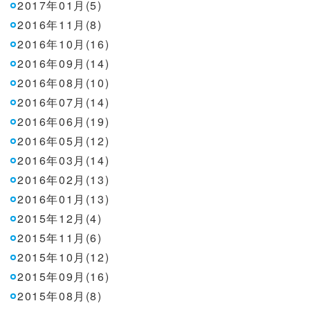
2017年01月(5)
2016年11月(8)
2016年10月(16)
2016年09月(14)
2016年08月(10)
2016年07月(14)
2016年06月(19)
2016年05月(12)
2016年03月(14)
2016年02月(13)
2016年01月(13)
2015年12月(4)
2015年11月(6)
2015年10月(12)
2015年09月(16)
2015年08月(8)