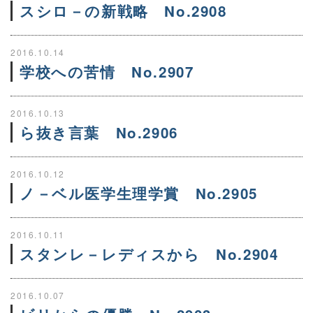
スシロ－の新戦略 No.2908
2016.10.14
学校への苦情 No.2907
2016.10.13
ら抜き言葉 No.2906
2016.10.12
ノ－ベル医学生理学賞 No.2905
2016.10.11
スタンレ－レディスから No.2904
2016.10.07