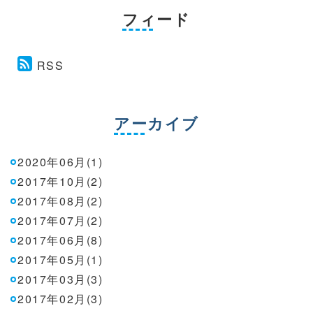
フィード
RSS
アーカイブ
2020年06月(1)
2017年10月(2)
2017年08月(2)
2017年07月(2)
2017年06月(8)
2017年05月(1)
2017年03月(3)
2017年02月(3)