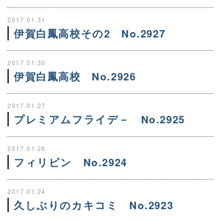
2017.01.31
伊賀白鳳高校その2 No.2927
2017.01.30
伊賀白鳳高校 No.2926
2017.01.27
プレミアムフライデ－ No.2925
2017.01.26
フィリピン No.2924
2017.01.24
久しぶりのカキコミ No.2923