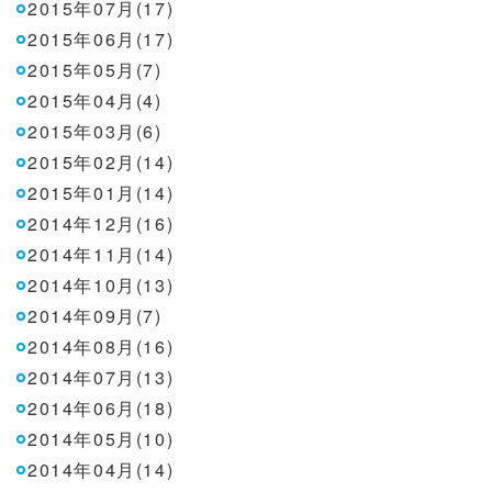
2015年07月(17)
2015年06月(17)
2015年05月(7)
2015年04月(4)
2015年03月(6)
2015年02月(14)
2015年01月(14)
2014年12月(16)
2014年11月(14)
2014年10月(13)
2014年09月(7)
2014年08月(16)
2014年07月(13)
2014年06月(18)
2014年05月(10)
2014年04月(14)