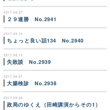
2017.06.27
２９連勝 No.2941
2017.06.14
ちょっと良い話134 No.2940
2017.06.13
失敗談 No.2939
2017.06.07
大腸検診 No.2938
2017.06.06
政局のゆくえ（田崎講演からその1）