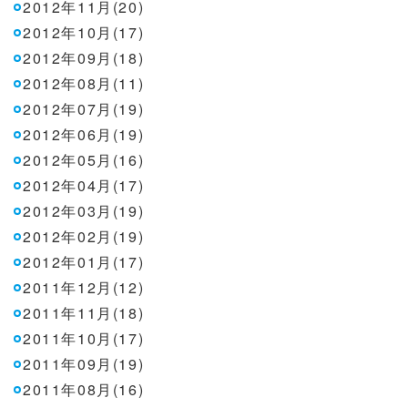
2012年11月(20)
2012年10月(17)
2012年09月(18)
2012年08月(11)
2012年07月(19)
2012年06月(19)
2012年05月(16)
2012年04月(17)
2012年03月(19)
2012年02月(19)
2012年01月(17)
2011年12月(12)
2011年11月(18)
2011年10月(17)
2011年09月(19)
2011年08月(16)