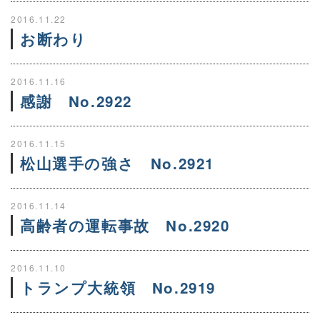
2016.11.22
お断わり
2016.11.16
感謝 No.2922
2016.11.15
松山選手の強さ No.2921
2016.11.14
高齢者の運転事故 No.2920
2016.11.10
トランプ大統領 No.2919