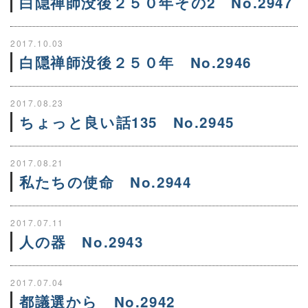
白隠禅師没後２５０年その2 No.2947
2017.10.03
白隠禅師没後２５０年 No.2946
2017.08.23
ちょっと良い話135 No.2945
2017.08.21
私たちの使命 No.2944
2017.07.11
人の器 No.2943
2017.07.04
都議選から No.2942