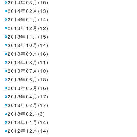
2014年03月(15)
2014年02月(13)
2014年01月(14)
2013年12月(12)
2013年11月(15)
2013年10月(14)
2013年09月(16)
2013年08月(11)
2013年07月(18)
2013年06月(18)
2013年05月(16)
2013年04月(17)
2013年03月(17)
2013年02月(3)
2013年01月(14)
2012年12月(14)