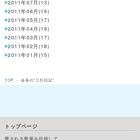
2011年07月(13)
2011年06月(19)
2011年05月(17)
2011年04月(19)
2011年03月(17)
2011年02月(18)
2011年01月(15)
TOP
会長の”三行日記”
トップページ
愛される盤屋を目指して