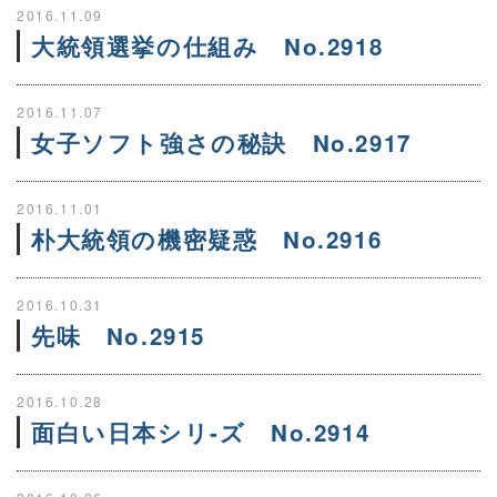
2016.11.09
大統領選挙の仕組み No.2918
2016.11.07
女子ソフト強さの秘訣 No.2917
2016.11.01
朴大統領の機密疑惑 No.2916
2016.10.31
先味 No.2915
2016.10.28
面白い日本シリ-ズ No.2914