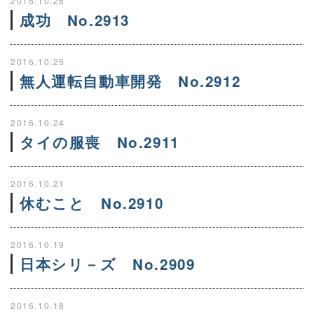
2016.10.26
成功 No.2913
2016.10.25
無人運転自動車開発 No.2912
2016.10.24
タイの服喪 No.2911
2016.10.21
休むこと No.2910
2016.10.19
日本シリ－ズ No.2909
2016.10.18