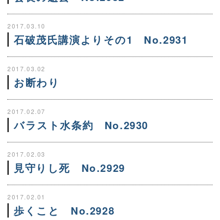
2017.03.10
石破茂氏講演よりその1 No.2931
2017.03.02
お断わり
2017.02.07
バラスト水条約 No.2930
2017.02.03
見守りし死 No.2929
2017.02.01
歩くこと No.2928