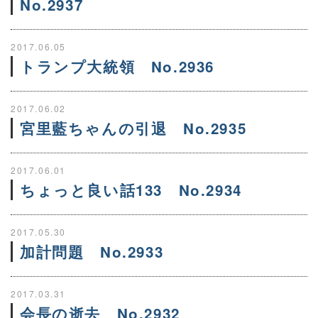
No.2937
2017.06.05
トランプ大統領 No.2936
2017.06.02
宮里藍ちゃんの引退 No.2935
2017.06.01
ちょっと良い話133 No.2934
2017.05.30
加計問題 No.2933
2017.03.31
会長の逝去 No.2932