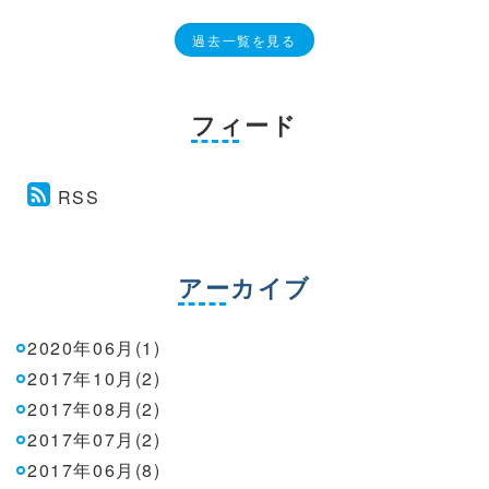
過去一覧を見る
フィード
RSS
アーカイブ
2020年06月(1)
2017年10月(2)
2017年08月(2)
2017年07月(2)
2017年06月(8)