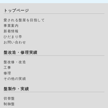
トップページ
愛される盤屋を目指して
事業案内
新着情報
ひだまり亭
お問い合わせ
盤改造・修理実績
盤改修・改造
工事
修理
その他の実績
盤製作・実績
切替盤
制御盤