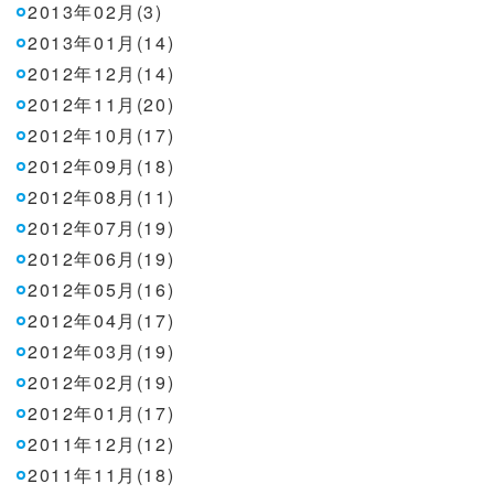
2013年02月(3)
2013年01月(14)
2012年12月(14)
2012年11月(20)
2012年10月(17)
2012年09月(18)
2012年08月(11)
2012年07月(19)
2012年06月(19)
2012年05月(16)
2012年04月(17)
2012年03月(19)
2012年02月(19)
2012年01月(17)
2011年12月(12)
2011年11月(18)