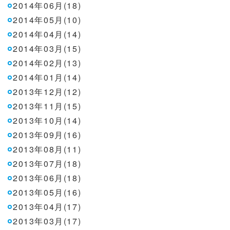
2014年06月(18)
2014年05月(10)
2014年04月(14)
2014年03月(15)
2014年02月(13)
2014年01月(14)
2013年12月(12)
2013年11月(15)
2013年10月(14)
2013年09月(16)
2013年08月(11)
2013年07月(18)
2013年06月(18)
2013年05月(16)
2013年04月(17)
2013年03月(17)