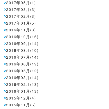
2017年05月(1)
2017年03月(3)
2017年02月(3)
2017年01月(5)
2016年11月(8)
2016年10月(16)
2016年09月(14)
2016年08月(10)
2016年07月(14)
2016年06月(19)
2016年05月(12)
2016年03月(14)
2016年02月(13)
2016年01月(13)
2015年12月(4)
2015年11月(6)