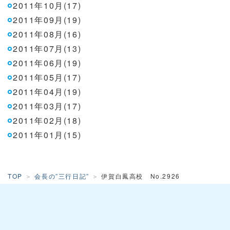
2011年10月(17)
2011年09月(19)
2011年08月(16)
2011年07月(13)
2011年06月(19)
2011年05月(17)
2011年04月(19)
2011年03月(17)
2011年02月(18)
2011年01月(15)
TOP
会長の”三行日記”
伊賀白鳳高校 No.2926