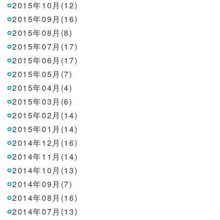
2015年10月(12)
2015年09月(16)
2015年08月(8)
2015年07月(17)
2015年06月(17)
2015年05月(7)
2015年04月(4)
2015年03月(6)
2015年02月(14)
2015年01月(14)
2014年12月(16)
2014年11月(14)
2014年10月(13)
2014年09月(7)
2014年08月(16)
2014年07月(13)