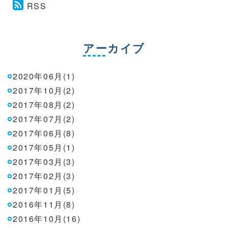
RSS
アーカイブ
2020年06月(1)
2017年10月(2)
2017年08月(2)
2017年07月(2)
2017年06月(8)
2017年05月(1)
2017年03月(3)
2017年02月(3)
2017年01月(5)
2016年11月(8)
2016年10月(16)