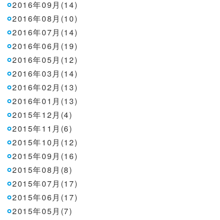
2016年09月(14)
2016年08月(10)
2016年07月(14)
2016年06月(19)
2016年05月(12)
2016年03月(14)
2016年02月(13)
2016年01月(13)
2015年12月(4)
2015年11月(6)
2015年10月(12)
2015年09月(16)
2015年08月(8)
2015年07月(17)
2015年06月(17)
2015年05月(7)