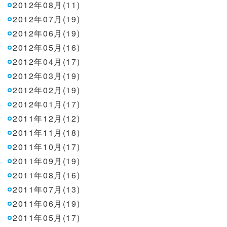
2012年08月(11)
2012年07月(19)
2012年06月(19)
2012年05月(16)
2012年04月(17)
2012年03月(19)
2012年02月(19)
2012年01月(17)
2011年12月(12)
2011年11月(18)
2011年10月(17)
2011年09月(19)
2011年08月(16)
2011年07月(13)
2011年06月(19)
2011年05月(17)