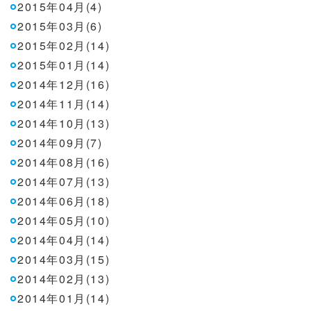
2015年04月(4)
2015年03月(6)
2015年02月(14)
2015年01月(14)
2014年12月(16)
2014年11月(14)
2014年10月(13)
2014年09月(7)
2014年08月(16)
2014年07月(13)
2014年06月(18)
2014年05月(10)
2014年04月(14)
2014年03月(15)
2014年02月(13)
2014年01月(14)