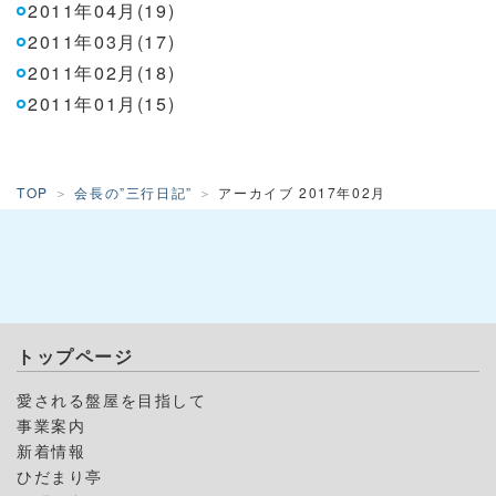
2011年04月(19)
2011年03月(17)
2011年02月(18)
2011年01月(15)
TOP
会長の”三行日記”
アーカイブ 2017年02月
トップページ
愛される盤屋を目指して
事業案内
新着情報
ひだまり亭