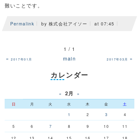
難いことです。
Permalink
by 株式会社アイソー
at 07:45
1 / 1
«
main
»
2017年01月
2017年03月
カレンダー
2月
«
»
日
月
火
水
木
金
土
1
2
3
4
5
6
7
8
9
10
11
12
13
14
15
16
17
18