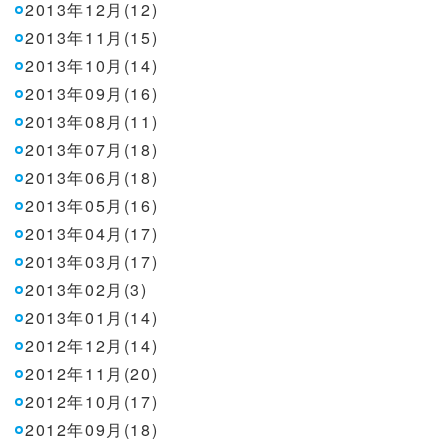
2013年12月(12)
2013年11月(15)
2013年10月(14)
2013年09月(16)
2013年08月(11)
2013年07月(18)
2013年06月(18)
2013年05月(16)
2013年04月(17)
2013年03月(17)
2013年02月(3)
2013年01月(14)
2012年12月(14)
2012年11月(20)
2012年10月(17)
2012年09月(18)