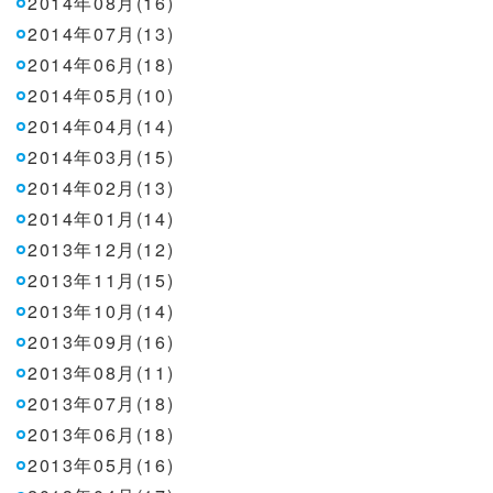
2014年08月(16)
2014年07月(13)
2014年06月(18)
2014年05月(10)
2014年04月(14)
2014年03月(15)
2014年02月(13)
2014年01月(14)
2013年12月(12)
2013年11月(15)
2013年10月(14)
2013年09月(16)
2013年08月(11)
2013年07月(18)
2013年06月(18)
2013年05月(16)