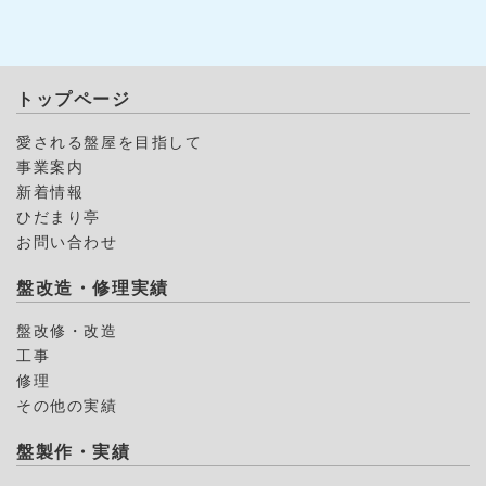
トップページ
愛される盤屋を目指して
事業案内
新着情報
ひだまり亭
お問い合わせ
盤改造・修理実績
盤改修・改造
工事
修理
その他の実績
盤製作・実績