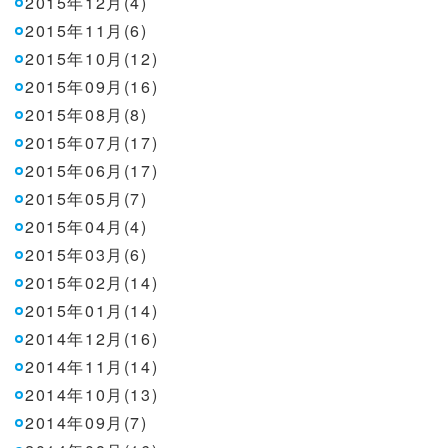
2015年12月(4)
2015年11月(6)
2015年10月(12)
2015年09月(16)
2015年08月(8)
2015年07月(17)
2015年06月(17)
2015年05月(7)
2015年04月(4)
2015年03月(6)
2015年02月(14)
2015年01月(14)
2014年12月(16)
2014年11月(14)
2014年10月(13)
2014年09月(7)