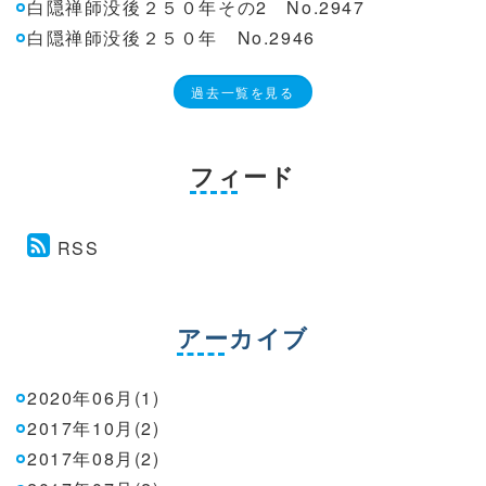
白隠禅師没後２５０年その2 No.2947
白隠禅師没後２５０年 No.2946
過去一覧を見る
フィード
RSS
アーカイブ
2020年06月(1)
2017年10月(2)
2017年08月(2)