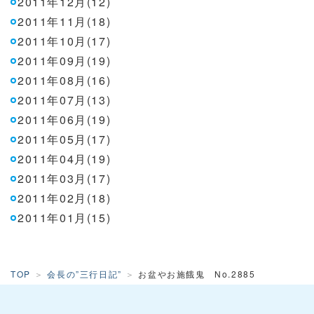
2011年12月(12)
2011年11月(18)
2011年10月(17)
2011年09月(19)
2011年08月(16)
2011年07月(13)
2011年06月(19)
2011年05月(17)
2011年04月(19)
2011年03月(17)
2011年02月(18)
2011年01月(15)
TOP
会長の”三行日記”
お盆やお施餓鬼 No.2885