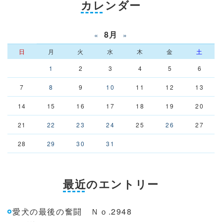
カレンダー
8月
«
»
日
月
火
水
木
金
土
1
2
3
4
5
6
7
8
9
10
11
12
13
14
15
16
17
18
19
20
21
22
23
24
25
26
27
28
29
30
31
最近のエントリー
愛犬の最後の奮闘 Ｎｏ.2948