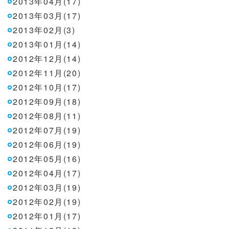
2013年04月(17)
2013年03月(17)
2013年02月(3)
2013年01月(14)
2012年12月(14)
2012年11月(20)
2012年10月(17)
2012年09月(18)
2012年08月(11)
2012年07月(19)
2012年06月(19)
2012年05月(16)
2012年04月(17)
2012年03月(19)
2012年02月(19)
2012年01月(17)