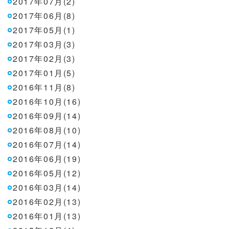
2017年07月(2)
2017年06月(8)
2017年05月(1)
2017年03月(3)
2017年02月(3)
2017年01月(5)
2016年11月(8)
2016年10月(16)
2016年09月(14)
2016年08月(10)
2016年07月(14)
2016年06月(19)
2016年05月(12)
2016年03月(14)
2016年02月(13)
2016年01月(13)