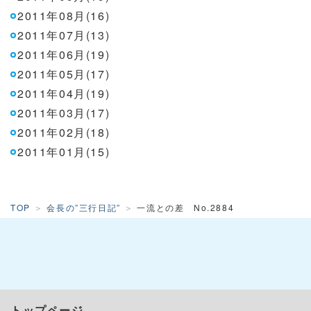
2011年08月(16)
2011年07月(13)
2011年06月(19)
2011年05月(17)
2011年04月(19)
2011年03月(17)
2011年02月(18)
2011年01月(15)
TOP
会長の”三行日記”
一流との差 No.2884
トップページ