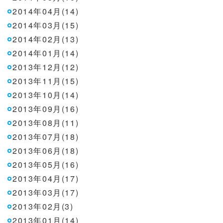
2014年04月(14)
2014年03月(15)
2014年02月(13)
2014年01月(14)
2013年12月(12)
2013年11月(15)
2013年10月(14)
2013年09月(16)
2013年08月(11)
2013年07月(18)
2013年06月(18)
2013年05月(16)
2013年04月(17)
2013年03月(17)
2013年02月(3)
2013年01月(14)