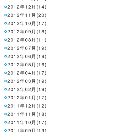
2012年12月(14)
2012年11月(20)
2012年10月(17)
2012年09月(18)
2012年08月(11)
2012年07月(19)
2012年06月(19)
2012年05月(16)
2012年04月(17)
2012年03月(19)
2012年02月(19)
2012年01月(17)
2011年12月(12)
2011年11月(18)
2011年10月(17)
2011年09月(19)