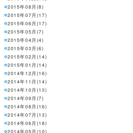
2015年08月(8)
2015年07月(17)
2015年06月(17)
2015年05月(7)
2015年04月(4)
2015年03月(6)
2015年02月(14)
2015年01月(14)
2014年12月(16)
2014年11月(14)
2014年10月(13)
2014年09月(7)
2014年08月(16)
2014年07月(13)
2014年06月(18)
2014年05月(10)