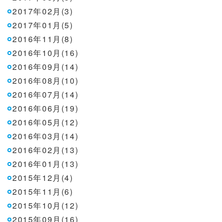
2017年02月(3)
2017年01月(5)
2016年11月(8)
2016年10月(16)
2016年09月(14)
2016年08月(10)
2016年07月(14)
2016年06月(19)
2016年05月(12)
2016年03月(14)
2016年02月(13)
2016年01月(13)
2015年12月(4)
2015年11月(6)
2015年10月(12)
2015年09月(16)