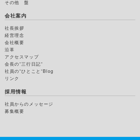
その他 盤
会社案内
社長挨拶
経営理念
会社概要
沿革
アクセスマップ
会長の”三行日記”
社員の”ひとこと”Blog
リンク
採用情報
社員からのメッセージ
募集概要