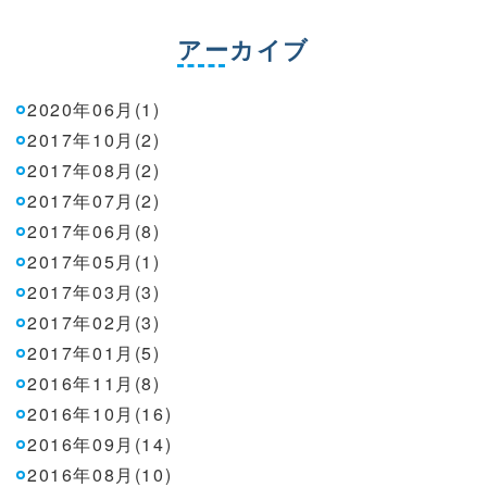
アーカイブ
2020年06月(1)
2017年10月(2)
2017年08月(2)
2017年07月(2)
2017年06月(8)
2017年05月(1)
2017年03月(3)
2017年02月(3)
2017年01月(5)
2016年11月(8)
2016年10月(16)
2016年09月(14)
2016年08月(10)