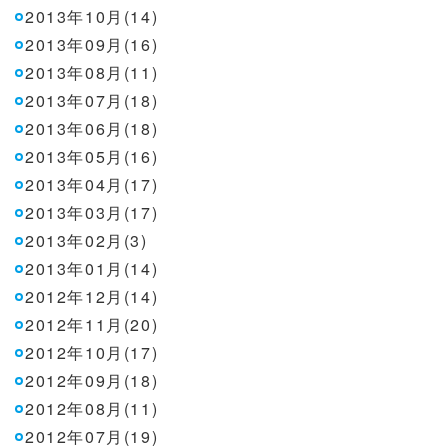
2013年10月(14)
2013年09月(16)
2013年08月(11)
2013年07月(18)
2013年06月(18)
2013年05月(16)
2013年04月(17)
2013年03月(17)
2013年02月(3)
2013年01月(14)
2012年12月(14)
2012年11月(20)
2012年10月(17)
2012年09月(18)
2012年08月(11)
2012年07月(19)