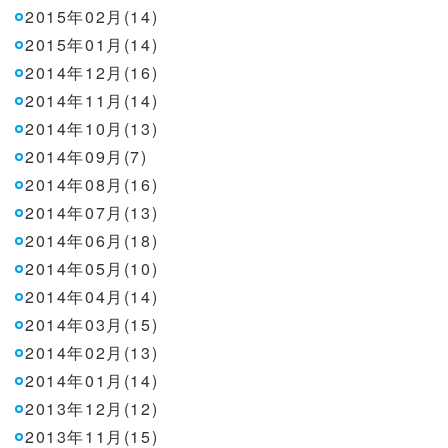
2015年02月(14)
2015年01月(14)
2014年12月(16)
2014年11月(14)
2014年10月(13)
2014年09月(7)
2014年08月(16)
2014年07月(13)
2014年06月(18)
2014年05月(10)
2014年04月(14)
2014年03月(15)
2014年02月(13)
2014年01月(14)
2013年12月(12)
2013年11月(15)