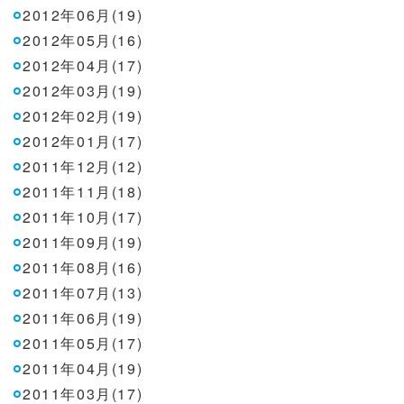
2012年06月(19)
2012年05月(16)
2012年04月(17)
2012年03月(19)
2012年02月(19)
2012年01月(17)
2011年12月(12)
2011年11月(18)
2011年10月(17)
2011年09月(19)
2011年08月(16)
2011年07月(13)
2011年06月(19)
2011年05月(17)
2011年04月(19)
2011年03月(17)