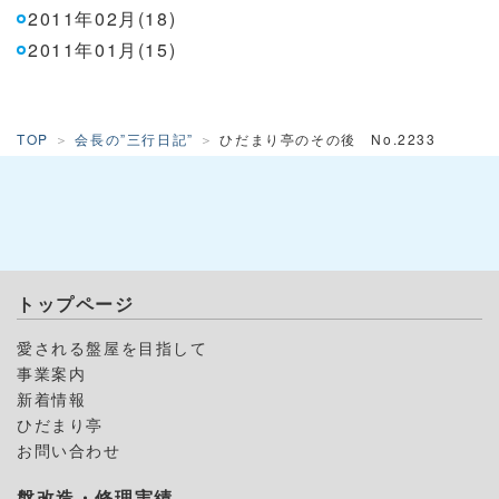
2011年02月(18)
2011年01月(15)
TOP
会長の”三行日記”
ひだまり亭のその後 No.2233
トップページ
愛される盤屋を目指して
事業案内
新着情報
ひだまり亭
お問い合わせ
盤改造・修理実績