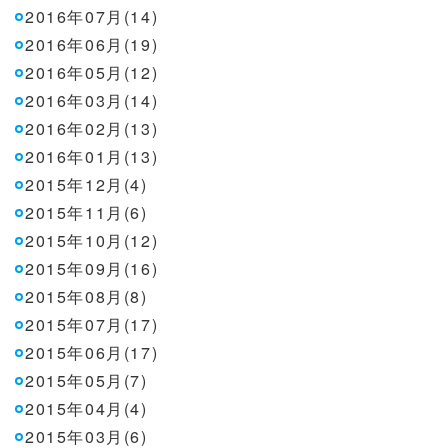
2016年07月(14)
2016年06月(19)
2016年05月(12)
2016年03月(14)
2016年02月(13)
2016年01月(13)
2015年12月(4)
2015年11月(6)
2015年10月(12)
2015年09月(16)
2015年08月(8)
2015年07月(17)
2015年06月(17)
2015年05月(7)
2015年04月(4)
2015年03月(6)