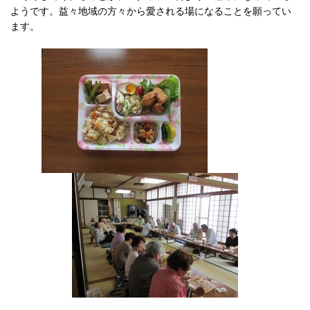
ようです。益々地域の方々から愛される場になることを願ってい
ます。