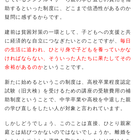
助するといった制度に、どこまで信憑性があるのか
疑問に感ずるからです。
建前は貧困対策の一環として、子どもへの支援と共
に経済的な自立につなぎたいとのことですが、
毎日
の生活に追われ、ひとり身で子どもを養っていかな
ければならない、そういった人たちに果たしてその
余裕があるのか
ということです。
新たに始めるというこの制度は、高校卒業程度認定
試験（旧大検）を受けるための講座の受験費用の補
助制度ということで、中学卒業や高校を中退した親
の学び直しをしたい人が対象と言われています。
しかしどうでしょう、このことは直接、ひとり親家
庭とは結びつかないのではないでしょうか。離婚を