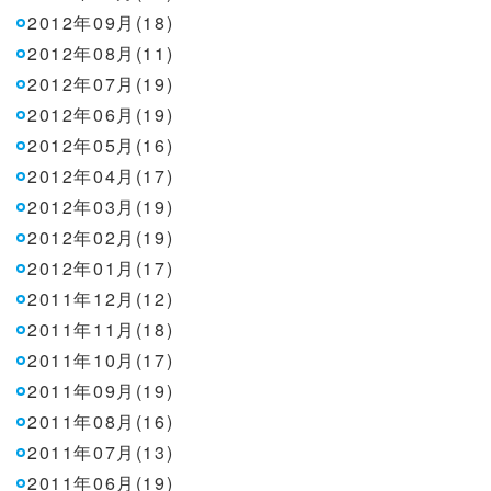
2012年09月(18)
2012年08月(11)
2012年07月(19)
2012年06月(19)
2012年05月(16)
2012年04月(17)
2012年03月(19)
2012年02月(19)
2012年01月(17)
2011年12月(12)
2011年11月(18)
2011年10月(17)
2011年09月(19)
2011年08月(16)
2011年07月(13)
2011年06月(19)