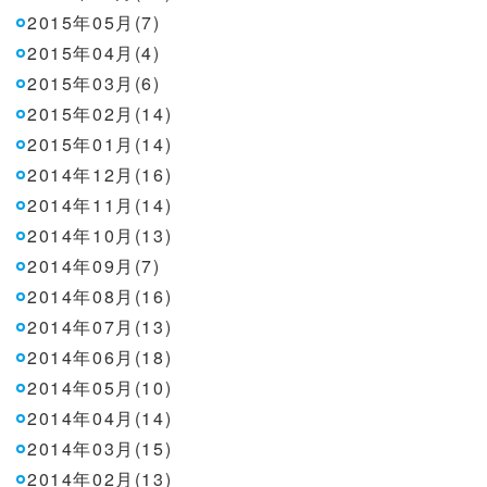
2015年05月(7)
2015年04月(4)
2015年03月(6)
2015年02月(14)
2015年01月(14)
2014年12月(16)
2014年11月(14)
2014年10月(13)
2014年09月(7)
2014年08月(16)
2014年07月(13)
2014年06月(18)
2014年05月(10)
2014年04月(14)
2014年03月(15)
2014年02月(13)