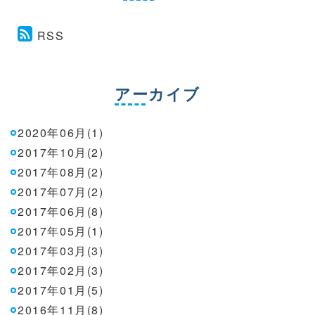
RSS
アーカイブ
2020年06月(1)
2017年10月(2)
2017年08月(2)
2017年07月(2)
2017年06月(8)
2017年05月(1)
2017年03月(3)
2017年02月(3)
2017年01月(5)
2016年11月(8)