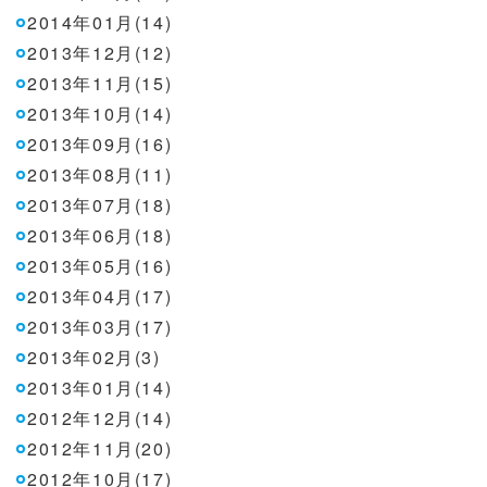
2014年01月(14)
2013年12月(12)
2013年11月(15)
2013年10月(14)
2013年09月(16)
2013年08月(11)
2013年07月(18)
2013年06月(18)
2013年05月(16)
2013年04月(17)
2013年03月(17)
2013年02月(3)
2013年01月(14)
2012年12月(14)
2012年11月(20)
2012年10月(17)