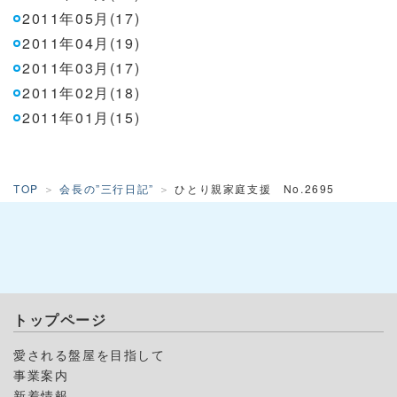
2011年05月(17)
2011年04月(19)
2011年03月(17)
2011年02月(18)
2011年01月(15)
TOP
会長の”三行日記”
ひとり親家庭支援 No.2695
トップページ
愛される盤屋を目指して
事業案内
新着情報