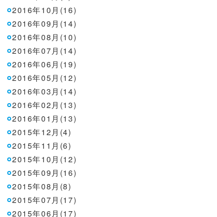
2016年10月(16)
2016年09月(14)
2016年08月(10)
2016年07月(14)
2016年06月(19)
2016年05月(12)
2016年03月(14)
2016年02月(13)
2016年01月(13)
2015年12月(4)
2015年11月(6)
2015年10月(12)
2015年09月(16)
2015年08月(8)
2015年07月(17)
2015年06月(17)