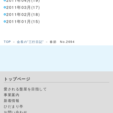
2011年04月(19)
2011年03月(17)
2011年02月(18)
2011年01月(15)
TOP
会長の”三行日記”
春節 No.2694
トップページ
愛される盤屋を目指して
事業案内
新着情報
ひだまり亭
お問い合わせ