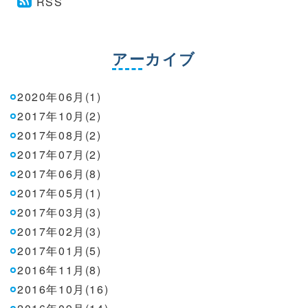
RSS
アーカイブ
2020年06月(1)
2017年10月(2)
2017年08月(2)
2017年07月(2)
2017年06月(8)
2017年05月(1)
2017年03月(3)
2017年02月(3)
2017年01月(5)
2016年11月(8)
2016年10月(16)