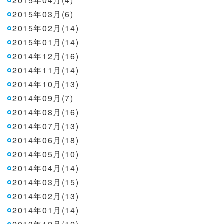
2015年04月(4)
2015年03月(6)
2015年02月(14)
2015年01月(14)
2014年12月(16)
2014年11月(14)
2014年10月(13)
2014年09月(7)
2014年08月(16)
2014年07月(13)
2014年06月(18)
2014年05月(10)
2014年04月(14)
2014年03月(15)
2014年02月(13)
2014年01月(14)