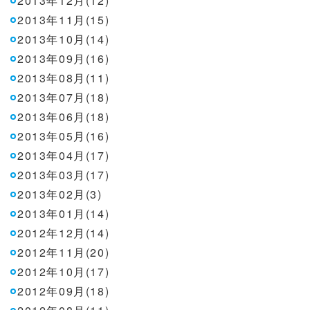
2013年12月(12)
2013年11月(15)
2013年10月(14)
2013年09月(16)
2013年08月(11)
2013年07月(18)
2013年06月(18)
2013年05月(16)
2013年04月(17)
2013年03月(17)
2013年02月(3)
2013年01月(14)
2012年12月(14)
2012年11月(20)
2012年10月(17)
2012年09月(18)