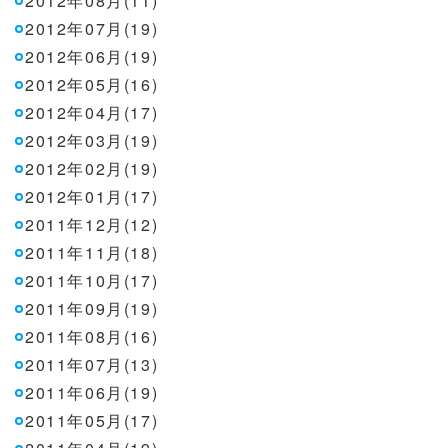
2012年08月(11)
2012年07月(19)
2012年06月(19)
2012年05月(16)
2012年04月(17)
2012年03月(19)
2012年02月(19)
2012年01月(17)
2011年12月(12)
2011年11月(18)
2011年10月(17)
2011年09月(19)
2011年08月(16)
2011年07月(13)
2011年06月(19)
2011年05月(17)