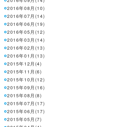
2016年09月(14)
2016年08月(10)
2016年07月(14)
2016年06月(19)
2016年05月(12)
2016年03月(14)
2016年02月(13)
2016年01月(13)
2015年12月(4)
2015年11月(6)
2015年10月(12)
2015年09月(16)
2015年08月(8)
2015年07月(17)
2015年06月(17)
2015年05月(7)