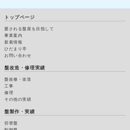
トップページ
愛される盤屋を目指して
事業案内
新着情報
ひだまり亭
お問い合わせ
盤改造・修理実績
盤改修・改造
工事
修理
その他の実績
盤製作・実績
切替盤
制御盤