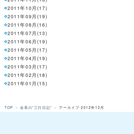
2011年10月(17)
2011年09月(19)
2011年08月(16)
2011年07月(13)
2011年06月(19)
2011年05月(17)
2011年04月(19)
2011年03月(17)
2011年02月(18)
2011年01月(15)
TOP
会長の”三行日記”
アーカイブ 2012年12月