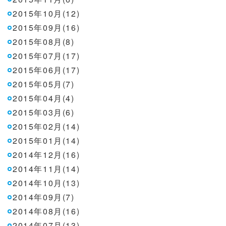
2015年10月(12)
2015年09月(16)
2015年08月(8)
2015年07月(17)
2015年06月(17)
2015年05月(7)
2015年04月(4)
2015年03月(6)
2015年02月(14)
2015年01月(14)
2014年12月(16)
2014年11月(14)
2014年10月(13)
2014年09月(7)
2014年08月(16)
2014年07月(13)