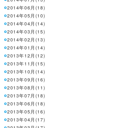
2014年06月(18)
2014年05月(10)
2014年04月(14)
2014年03月(15)
2014年02月(13)
2014年01月(14)
2013年12月(12)
2013年11月(15)
2013年10月(14)
2013年09月(16)
2013年08月(11)
2013年07月(18)
2013年06月(18)
2013年05月(16)
2013年04月(17)
2013年03月(17)