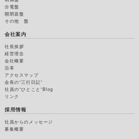
分電盤
開閉器盤
その他 盤
会社案内
社長挨拶
経営理念
会社概要
沿革
アクセスマップ
会長の”三行日記”
社員の”ひとこと”Blog
リンク
採用情報
社員からのメッセージ
募集概要