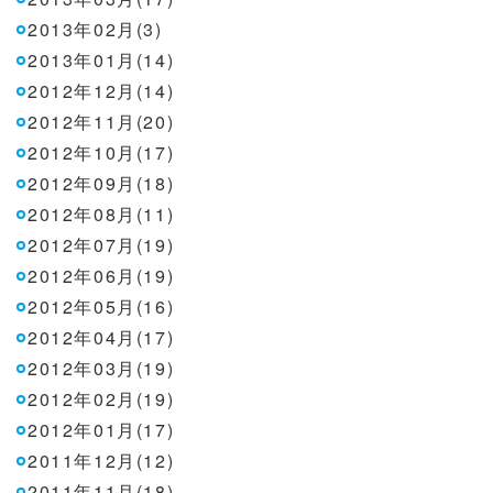
2013年02月(3)
2013年01月(14)
2012年12月(14)
2012年11月(20)
2012年10月(17)
2012年09月(18)
2012年08月(11)
2012年07月(19)
2012年06月(19)
2012年05月(16)
2012年04月(17)
2012年03月(19)
2012年02月(19)
2012年01月(17)
2011年12月(12)
2011年11月(18)