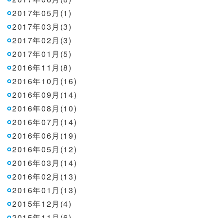
2017年05月(1)
2017年03月(3)
2017年02月(3)
2017年01月(5)
2016年11月(8)
2016年10月(16)
2016年09月(14)
2016年08月(10)
2016年07月(14)
2016年06月(19)
2016年05月(12)
2016年03月(14)
2016年02月(13)
2016年01月(13)
2015年12月(4)
2015年11月(6)