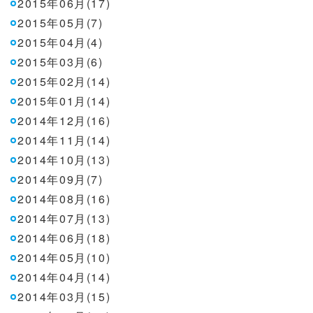
2015年06月(17)
2015年05月(7)
2015年04月(4)
2015年03月(6)
2015年02月(14)
2015年01月(14)
2014年12月(16)
2014年11月(14)
2014年10月(13)
2014年09月(7)
2014年08月(16)
2014年07月(13)
2014年06月(18)
2014年05月(10)
2014年04月(14)
2014年03月(15)