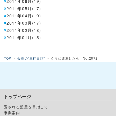
2011年06月(19)
2011年05月(17)
2011年04月(19)
2011年03月(17)
2011年02月(18)
2011年01月(15)
TOP
会長の”三行日記”
クマに遭遇したら No.2872
トップページ
愛される盤屋を目指して
事業案内