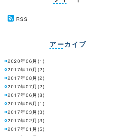
RSS
アーカイブ
2020年06月(1)
2017年10月(2)
2017年08月(2)
2017年07月(2)
2017年06月(8)
2017年05月(1)
2017年03月(3)
2017年02月(3)
2017年01月(5)