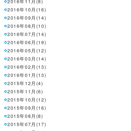
2016年11月(8)
2016年10月(16)
2016年09月(14)
2016年08月(10)
2016年07月(14)
2016年06月(19)
2016年05月(12)
2016年03月(14)
2016年02月(13)
2016年01月(13)
2015年12月(4)
2015年11月(6)
2015年10月(12)
2015年09月(16)
2015年08月(8)
2015年07月(17)