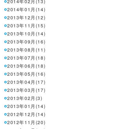
2014年02月(13)
2014年01月(14)
2013年12月(12)
2013年11月(15)
2013年10月(14)
2013年09月(16)
2013年08月(11)
2013年07月(18)
2013年06月(18)
2013年05月(16)
2013年04月(17)
2013年03月(17)
2013年02月(3)
2013年01月(14)
2012年12月(14)
2012年11月(20)