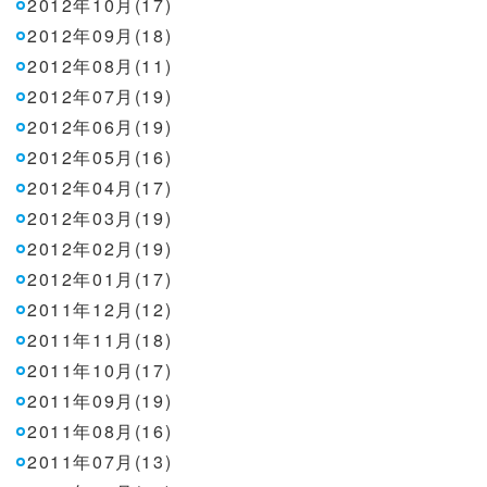
2012年10月(17)
2012年09月(18)
2012年08月(11)
2012年07月(19)
2012年06月(19)
2012年05月(16)
2012年04月(17)
2012年03月(19)
2012年02月(19)
2012年01月(17)
2011年12月(12)
2011年11月(18)
2011年10月(17)
2011年09月(19)
2011年08月(16)
2011年07月(13)