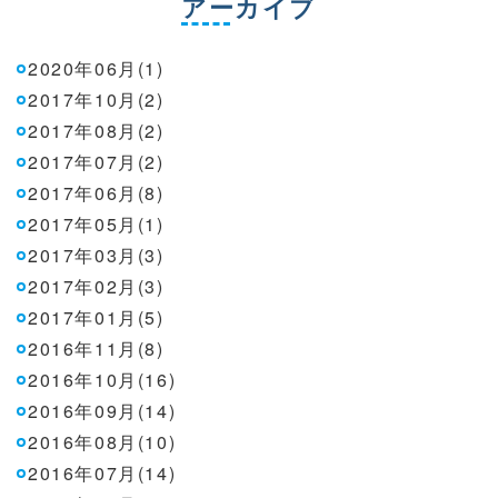
アーカイブ
2020年06月(1)
2017年10月(2)
2017年08月(2)
2017年07月(2)
2017年06月(8)
2017年05月(1)
2017年03月(3)
2017年02月(3)
2017年01月(5)
2016年11月(8)
2016年10月(16)
2016年09月(14)
2016年08月(10)
2016年07月(14)