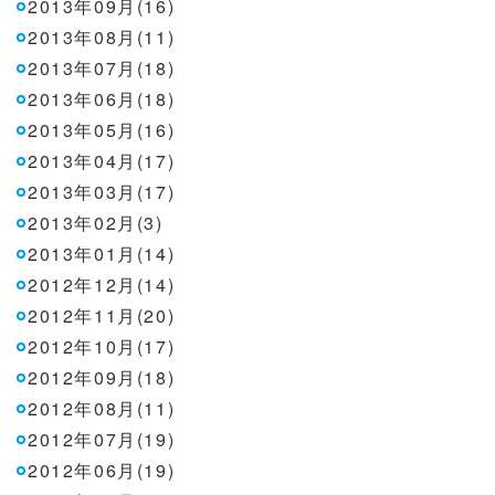
2013年09月(16)
2013年08月(11)
2013年07月(18)
2013年06月(18)
2013年05月(16)
2013年04月(17)
2013年03月(17)
2013年02月(3)
2013年01月(14)
2012年12月(14)
2012年11月(20)
2012年10月(17)
2012年09月(18)
2012年08月(11)
2012年07月(19)
2012年06月(19)