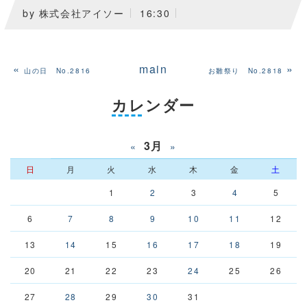
by
株式会社アイソー
16:30
«
main
»
山の日 No.2816
お雛祭り No.2818
カレンダー
3月
«
»
日
月
火
水
木
金
土
1
2
3
4
5
6
7
8
9
10
11
12
13
14
15
16
17
18
19
20
21
22
23
24
25
26
27
28
29
30
31