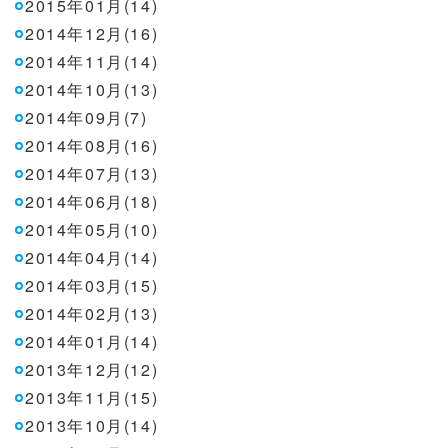
2015年01月(14)
2014年12月(16)
2014年11月(14)
2014年10月(13)
2014年09月(7)
2014年08月(16)
2014年07月(13)
2014年06月(18)
2014年05月(10)
2014年04月(14)
2014年03月(15)
2014年02月(13)
2014年01月(14)
2013年12月(12)
2013年11月(15)
2013年10月(14)