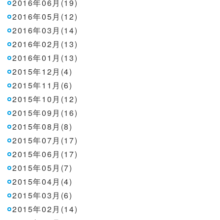
2016年06月(19)
2016年05月(12)
2016年03月(14)
2016年02月(13)
2016年01月(13)
2015年12月(4)
2015年11月(6)
2015年10月(12)
2015年09月(16)
2015年08月(8)
2015年07月(17)
2015年06月(17)
2015年05月(7)
2015年04月(4)
2015年03月(6)
2015年02月(14)