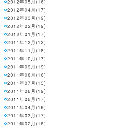
2012年05月(16)
2012年04月(17)
2012年03月(19)
2012年02月(19)
2012年01月(17)
2011年12月(12)
2011年11月(18)
2011年10月(17)
2011年09月(19)
2011年08月(16)
2011年07月(13)
2011年06月(19)
2011年05月(17)
2011年04月(19)
2011年03月(17)
2011年02月(18)