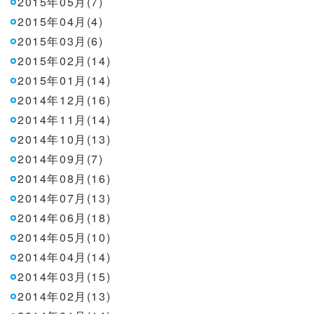
2015年05月(7)
2015年04月(4)
2015年03月(6)
2015年02月(14)
2015年01月(14)
2014年12月(16)
2014年11月(14)
2014年10月(13)
2014年09月(7)
2014年08月(16)
2014年07月(13)
2014年06月(18)
2014年05月(10)
2014年04月(14)
2014年03月(15)
2014年02月(13)