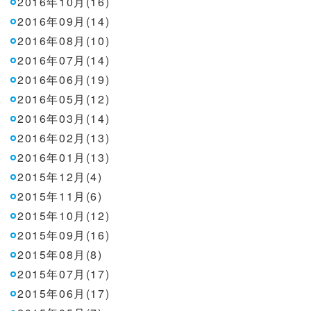
2016年10月(16)
2016年09月(14)
2016年08月(10)
2016年07月(14)
2016年06月(19)
2016年05月(12)
2016年03月(14)
2016年02月(13)
2016年01月(13)
2015年12月(4)
2015年11月(6)
2015年10月(12)
2015年09月(16)
2015年08月(8)
2015年07月(17)
2015年06月(17)