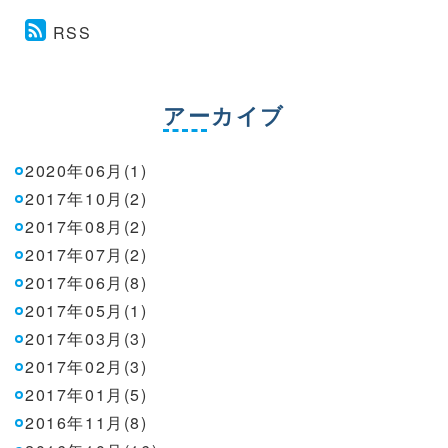
RSS
アーカイブ
2020年06月(1)
2017年10月(2)
2017年08月(2)
2017年07月(2)
2017年06月(8)
2017年05月(1)
2017年03月(3)
2017年02月(3)
2017年01月(5)
2016年11月(8)