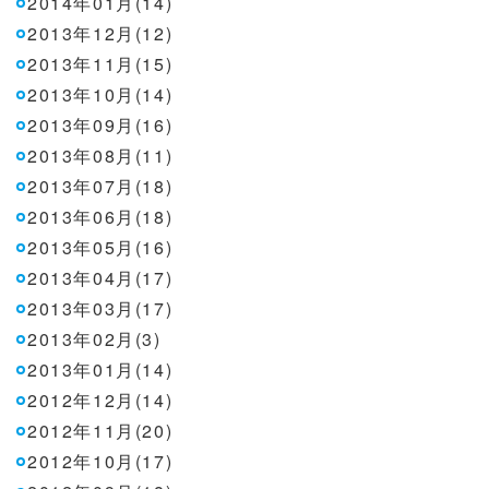
2014年01月(14)
2013年12月(12)
2013年11月(15)
2013年10月(14)
2013年09月(16)
2013年08月(11)
2013年07月(18)
2013年06月(18)
2013年05月(16)
2013年04月(17)
2013年03月(17)
2013年02月(3)
2013年01月(14)
2012年12月(14)
2012年11月(20)
2012年10月(17)