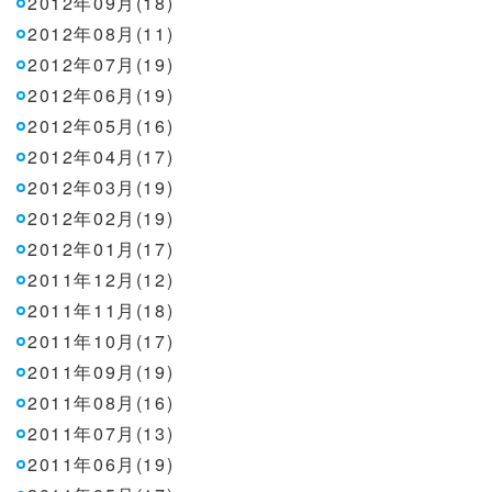
2012年09月(18)
2012年08月(11)
2012年07月(19)
2012年06月(19)
2012年05月(16)
2012年04月(17)
2012年03月(19)
2012年02月(19)
2012年01月(17)
2011年12月(12)
2011年11月(18)
2011年10月(17)
2011年09月(19)
2011年08月(16)
2011年07月(13)
2011年06月(19)