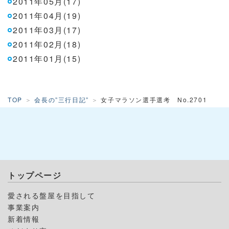
2011年05月(17)
2011年04月(19)
2011年03月(17)
2011年02月(18)
2011年01月(15)
TOP
会長の”三行日記”
女子マラソン選手選考 No.2701
トップページ
愛される盤屋を目指して
事業案内
新着情報