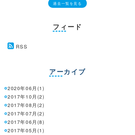
過去一覧を見る
フィード
RSS
アーカイブ
2020年06月(1)
2017年10月(2)
2017年08月(2)
2017年07月(2)
2017年06月(8)
2017年05月(1)