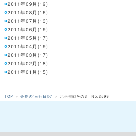
2011年09月(19)
2011年08月(16)
2011年07月(13)
2011年06月(19)
2011年05月(17)
2011年04月(19)
2011年03月(17)
2011年02月(18)
2011年01月(15)
TOP
会長の”三行日記”
北岳挑戦その3 No.2599