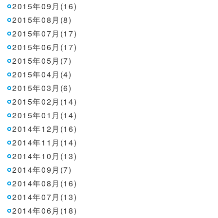
2015年09月(16)
2015年08月(8)
2015年07月(17)
2015年06月(17)
2015年05月(7)
2015年04月(4)
2015年03月(6)
2015年02月(14)
2015年01月(14)
2014年12月(16)
2014年11月(14)
2014年10月(13)
2014年09月(7)
2014年08月(16)
2014年07月(13)
2014年06月(18)