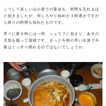
こうして楽しい山小屋での宴会も、時間を忘れるほ
ど続きましたが、何しろやり始めが４時過ぎですか
ら終りの時間も知れたものです。
早々に夜８時には一同、シュラフに包まり、あすの
天気を願って就寝です。きっと今朝の早い出発で今
夜はぐっすり眠れるのではないでしょうか。