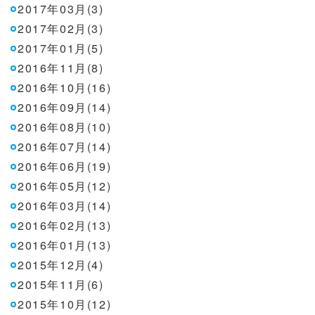
2017年03月(3)
2017年02月(3)
2017年01月(5)
2016年11月(8)
2016年10月(16)
2016年09月(14)
2016年08月(10)
2016年07月(14)
2016年06月(19)
2016年05月(12)
2016年03月(14)
2016年02月(13)
2016年01月(13)
2015年12月(4)
2015年11月(6)
2015年10月(12)