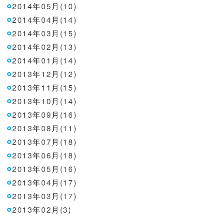
2014年05月(10)
2014年04月(14)
2014年03月(15)
2014年02月(13)
2014年01月(14)
2013年12月(12)
2013年11月(15)
2013年10月(14)
2013年09月(16)
2013年08月(11)
2013年07月(18)
2013年06月(18)
2013年05月(16)
2013年04月(17)
2013年03月(17)
2013年02月(3)