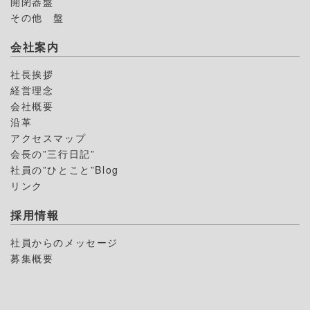
開閉器盤
その他 盤
会社案内
社長挨拶
経営理念
会社概要
沿革
アクセスマップ
会長の”三行日記”
社員の”ひとこと”Blog
リンク
採用情報
社員からのメッセージ
募集概要