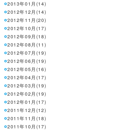
2013年01月(14)
2012年12月(14)
2012年11月(20)
2012年10月(17)
2012年09月(18)
2012年08月(11)
2012年07月(19)
2012年06月(19)
2012年05月(16)
2012年04月(17)
2012年03月(19)
2012年02月(19)
2012年01月(17)
2011年12月(12)
2011年11月(18)
2011年10月(17)