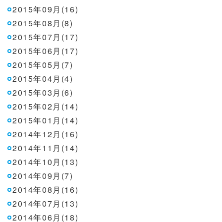
2015年09月(16)
2015年08月(8)
2015年07月(17)
2015年06月(17)
2015年05月(7)
2015年04月(4)
2015年03月(6)
2015年02月(14)
2015年01月(14)
2014年12月(16)
2014年11月(14)
2014年10月(13)
2014年09月(7)
2014年08月(16)
2014年07月(13)
2014年06月(18)