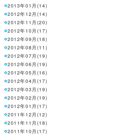
2013年01月(14)
2012年12月(14)
2012年11月(20)
2012年10月(17)
2012年09月(18)
2012年08月(11)
2012年07月(19)
2012年06月(19)
2012年05月(16)
2012年04月(17)
2012年03月(19)
2012年02月(19)
2012年01月(17)
2011年12月(12)
2011年11月(18)
2011年10月(17)