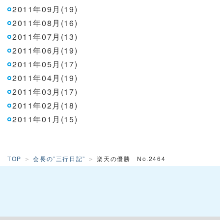
2011年09月(19)
2011年08月(16)
2011年07月(13)
2011年06月(19)
2011年05月(17)
2011年04月(19)
2011年03月(17)
2011年02月(18)
2011年01月(15)
TOP
会長の”三行日記”
楽天の優勝 No.2464