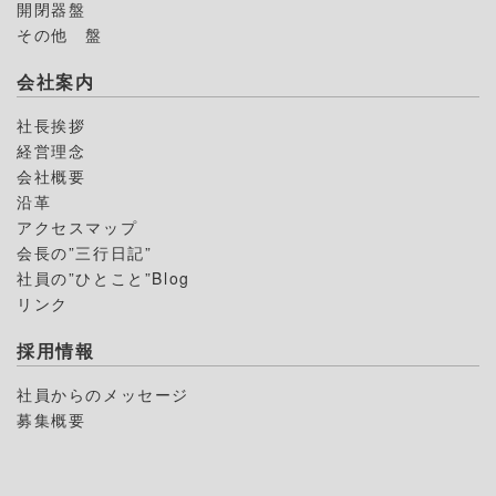
開閉器盤
その他 盤
会社案内
社長挨拶
経営理念
会社概要
沿革
アクセスマップ
会長の”三行日記”
社員の”ひとこと”Blog
リンク
採用情報
社員からのメッセージ
募集概要