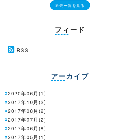
過去一覧を見る
フィード
RSS
アーカイブ
2020年06月(1)
2017年10月(2)
2017年08月(2)
2017年07月(2)
2017年06月(8)
2017年05月(1)