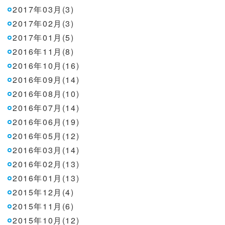
2017年03月(3)
2017年02月(3)
2017年01月(5)
2016年11月(8)
2016年10月(16)
2016年09月(14)
2016年08月(10)
2016年07月(14)
2016年06月(19)
2016年05月(12)
2016年03月(14)
2016年02月(13)
2016年01月(13)
2015年12月(4)
2015年11月(6)
2015年10月(12)