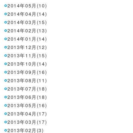
2014年05月(10)
2014年04月(14)
2014年03月(15)
2014年02月(13)
2014年01月(14)
2013年12月(12)
2013年11月(15)
2013年10月(14)
2013年09月(16)
2013年08月(11)
2013年07月(18)
2013年06月(18)
2013年05月(16)
2013年04月(17)
2013年03月(17)
2013年02月(3)