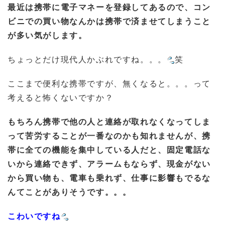
最近は携帯に電子マネーを登録してあるので、コン
ビニでの買い物なんかは携帯で済ませてしまうこと
が多い気がします。
ちょっとだけ現代人かぶれですね。。。
笑
ここまで便利な携帯ですが、無くなると。。。って
考えると怖くないですか？
もちろん携帯で他の人と連絡が取れなくなってしま
って苦労することが一番なのかも知れませんが、携
帯に全ての機能を集中している人だと、固定電話な
いから連絡できず、アラームもならず、現金がない
から買い物も、電車も乗れず、仕事に影響もでるな
んてことがありそうです。。。
こわいですね