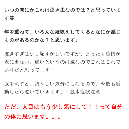
いつの間にかこれは泣き虫なのでは？と思っていま
す笑
年を重ねて、いろんな経験をしてくるとなにか感じ
ものがあるのかな？と思います。
泣きすぎは少し恥ずかしいですが、まったく感情が
表に出ない、硬いというのは嫌なのでこれはこれで
ありだと思ってます！
涙を流すと、清々しい気分にもなるので、今後も感
動したら泣いていきます。←脱水症状注意
ただ、人目はもう少し気にして！！って自分
の体に思います。。。