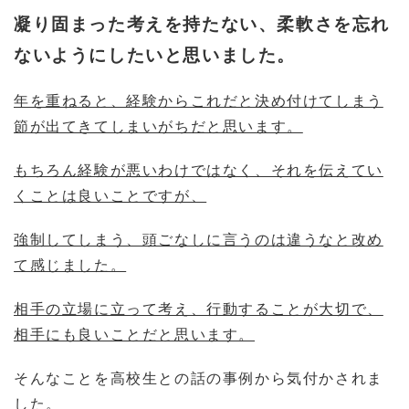
凝り固まった考えを持たない、柔軟さを忘れ
ないようにしたいと思いました。
年を重ねると、経験からこれだと決め付けてしまう
節が出てきてしまいがちだと思います。
もちろん経験が悪いわけではなく、それを伝えてい
くことは良いことですが、
強制してしまう、頭ごなしに言うのは違うなと改め
て感じました。
相手の立場に立って考え、行動することが大切で、
相手にも良いことだと思います。
そんなことを高校生との話の事例から気付かされま
した。