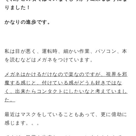
りました！
かなりの進歩です。
私は目が悪く、運転時、細かい作業、パソコン、本
を読むなどはメガネをつけています。
メガネはかけるだけなので楽なのですが、視界を邪
魔する感じと、付けている感がどうも好きではな
く、出来たらコンタクトにしたいなと考えていまし
た。
最近はマスクをしていることもあって、更に億劫に
感じます。。。