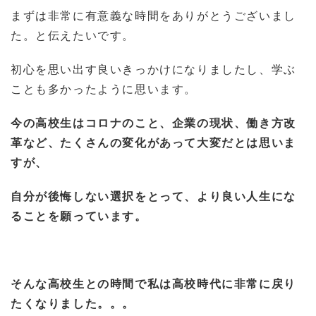
まずは非常に有意義な時間をありがとうございまし
た。と伝えたいです。
初心を思い出す良いきっかけになりましたし、学ぶ
ことも多かったように思います。
今の高校生はコロナのこと、企業の現状、働き方改
革など、たくさんの変化があって大変だとは思いま
すが、
自分が後悔しない選択をとって、より良い人生にな
ることを願っています。
そんな高校生との時間で私は高校時代に非常に戻り
たくなりました。。。