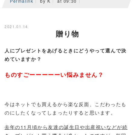
Permalink
by K
at 09:30
2021.01.14
贈り物
人にプレゼントをあげるときにどうやって選んで決
めていますか？
ものすごーーーーーい悩みません？
今はネットでも買えるから楽な反面、こだわったも
のにしたくなってしまったりすると思います。
去年の11月頃から友達の誕生日や出産祝いなどが続