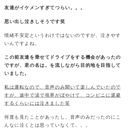
友達がイケメンすぎてつらい。。。
思い出し泣きしそうです笑
情緒不安定というわけではないのですが、泣きやす
いんですよね。
この前友達を乗せてドライブをする機会があったの
ですが、君の名は。を流しながら目的地を目指して
いました。
私は運転なので、音声のみ聞いて楽しんでいたので
すが、途中で涙で視界がぼやけて、コンビニに退避
するくらいには泣きました笑
何度も見たことがあったし、音声のみだったのにこ
んなに泣くとは思っていなくて。。。