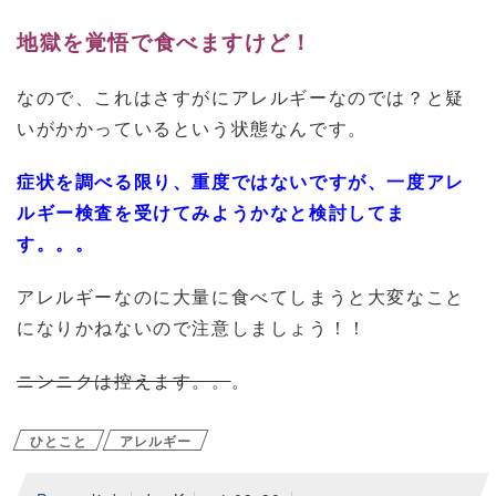
地獄を覚悟で食べますけど！
なので、これはさすがにアレルギーなのでは？と疑
いがかかっているという状態なんです。
症状を調べる限り、重度ではないですが、一度アレ
ルギー検査を受けてみようかなと検討してま
す。。。
アレルギーなのに大量に食べてしまうと大変なこと
になりかねないので注意しましょう！！
ニンニクは控えます。。
。
ひとこと
アレルギー