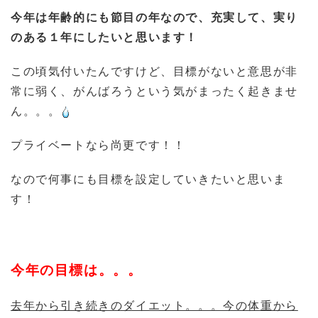
今年は年齢的にも節目の年なので、充実して、実り
のある１年にしたいと思います！
この頃気付いたんですけど、目標がないと意思が非
常に弱く、がんばろうという気がまったく起きませ
ん。。。
プライベートなら尚更です！！
なので何事にも目標を設定していきたいと思いま
す！
今年の目標は。。。
去年から引き続きのダイエット。。。今の体重から