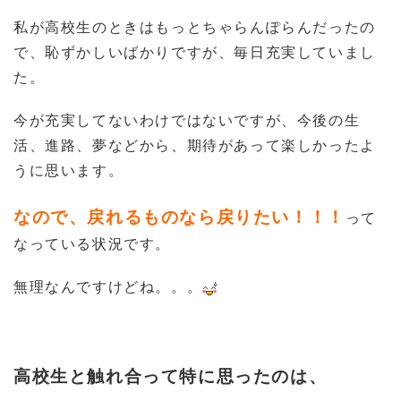
私が高校生のときはもっとちゃらんぽらんだったの
で、恥ずかしいばかりですが、毎日充実していまし
た。
今が充実してないわけではないですが、今後の生
活、進路、夢などから、期待があって楽しかったよ
うに思います。
なので、戻れるものなら戻りたい！！！
って
なっている状況です。
無理なんですけどね。。。
高校生と触れ合って特に思ったのは、