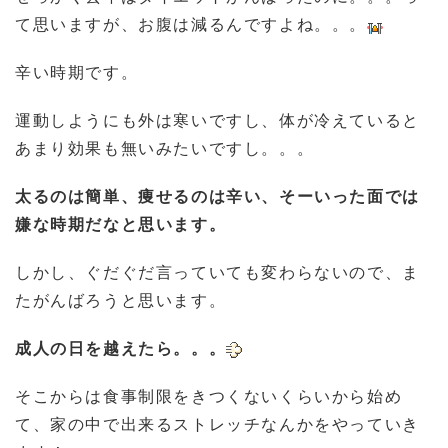
て思いますが、お腹は減るんですよね。。。
辛い時期です。
運動しようにも外は寒いですし、体が冷えていると
あまり効果も無いみたいですし。。。
太るのは簡単、痩せるのは辛い、そーいった面では
嫌な時期だなと思います。
しかし、ぐだぐだ言っていても変わらないので、ま
たがんばろうと思います。
成人の日を越えたら。。。
そこからは食事制限をきつくないくらいから始め
て、家の中で出来るストレッチなんかをやっていき