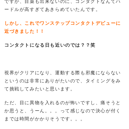
ですが、目薬も出来ないのに、コンタクトなんてハ
ードルが高すぎてあきらめていたんです。
しかし、これでワンステップコンタクトデビューに
近づきました！！
コンタクトになる日も近いのでは？？笑
視界がクリアになり、運動する際も邪魔にならない
というのは非常にありがたいので、タイミングをみ
て挑戦してみたいと思います。
ただ、目に異物を入れるのが怖いですし、痛そうと
か思うと、うーん。。。って感じなので決心が付く
までは時間がかかりそうです。。。