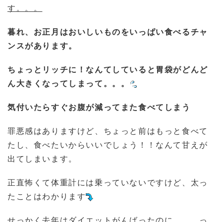
す。。。
暮れ、お正月はおいしいものをいっぱい食べるチャ
ンスがあります。
ちょっとリッチに！なんてしていると胃袋がどんど
ん大きくなってしまって。。。
気付いたらすぐお腹が減ってまた食べてしまう
罪悪感はありますけど、ちょっと前はもっと食べて
たし、食べたいからいいでしょう！！なんて甘えが
出てしまいます。
正直怖くて体重計には乗っていないですけど、太っ
たことはわかります
せっかく去年はダイエットがんばったのに。。。っ