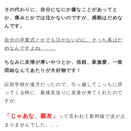
その代わりに、自分になにか嫌なことがあってと
か、痛みとかでは泣かないのですが、感動はだめな
んです。
自分の卒業式とかでも泣かないのに、そっち系はだ
めなんですよね。。。
ちなみに友情が厚いやつとか、信頼、家族愛、一致
団結なんてあたりが大好物です！
以前学校が遠方だったので、引っ越してこっちに戻
ってくる時に、最後見送りに友達が来てくれたので
すが、
「じゃあな、親友」
って言われて新幹線で涙が止
まりませんでした。。。