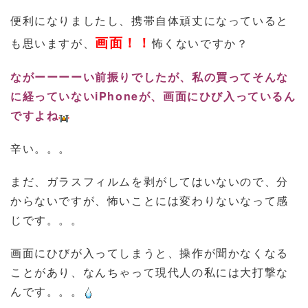
便利になりましたし、携帯自体頑丈になっていると
画面！！
も思いますが、
怖くないですか？
ながーーーーい前振りでしたが、私の買ってそんな
に経っていないiPhoneが、画面にひび入っているん
ですよね
辛い。。。
まだ、ガラスフィルムを剥がしてはいないので、分
からないですが、怖いことには変わりないなって感
じです。。。
画面にひびが入ってしまうと、操作が聞かなくなる
ことがあり、なんちゃって現代人の私には大打撃な
んです。。。