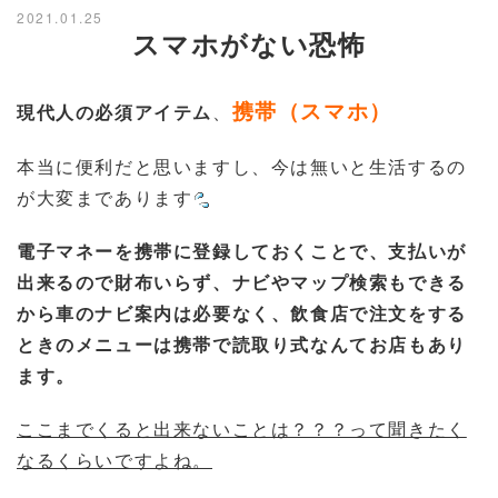
2021.01.25
スマホがない恐怖
携帯（スマホ）
現代人の必須アイテム
、
本当に便利だと思いますし、今は無いと生活するの
が大変まであります
電子マネーを携帯に登録しておくことで、支払いが
出来るので財布いらず、ナビやマップ検索もできる
から車のナビ案内は必要なく、飲食店で注文をする
ときのメニューは携帯で読取り式なんてお店もあり
ます。
ここまでくると出来ないことは？？？って聞きたく
なるくらいですよね。