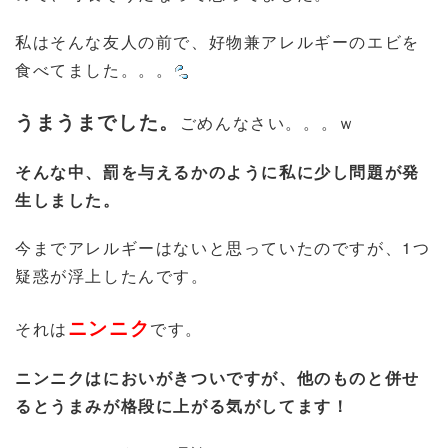
私はそんな友人の前で、好物兼アレルギーのエビを
食べてました。。。
うまうまでした。
ごめんなさい。。。ｗ
そんな中、罰を与えるかのように私に少し問題が発
生しました。
今までアレルギーはないと思っていたのですが、1つ
疑惑が浮上したんです。
ニンニク
それは
です。
ニンニクはにおいがきついですが、他のものと併せ
るとうまみが格段に上がる気がしてます！