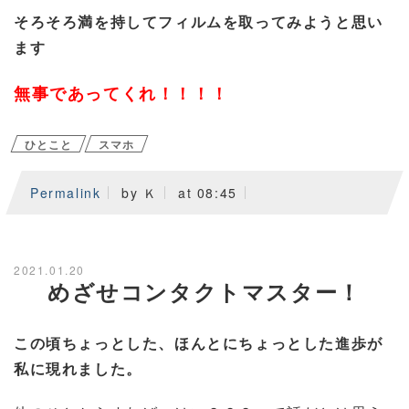
そろそろ満を持してフィルムを取ってみようと思い
ます
無事であってくれ！！！！
ひとこと
スマホ
Permalink
by Ｋ
at 08:45
2021.01.20
めざせコンタクトマスター！
この頃ちょっとした、ほんとにちょっとした進歩が
私に現れました。