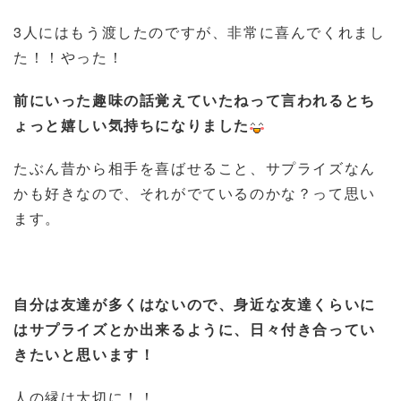
3人にはもう渡したのですが、非常に喜んでくれまし
た！！やった！
前にいった趣味の話覚えていたねって言われるとち
ょっと嬉しい気持ちになりました
たぶん昔から相手を喜ばせること、サプライズなん
かも好きなので、それがでているのかな？って思い
ます。
自分は友達が多くはないので、身近な友達くらいに
はサプライズとか出来るように、日々付き合ってい
きたいと思います！
人の縁は大切に！！