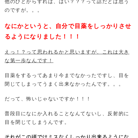
他のひとからすれば、はい？？？って話だとは思う
のですが。。。
なにかというと、自分で目薬をしっかりさせ
るようになりました！！！
えっ！？って思われるかと思いますが、これは大き
な第一歩なんです！
目薬をするってあまり今までなかったですし、目を
閉じてしまってうまく出来なかったんです。。。
だって、怖いじゃないですか！！！
普段目になにか入れることなんてないし、反射的に
目を閉じてしまうんです。
それがこの頃ではミスなくしっかり出来るようにな