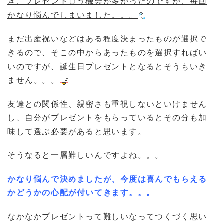
き、プレゼント買う機会が多かったのですが、毎回
かなり悩んでしまいました。。。
まだ出産祝いなどはある程度決まったものが選択で
きるので、そこの中からあったものを選択すればい
いのですが、誕生日プレゼントとなるとそうもいき
ません。。。
友達との関係性、親密さも重視しないといけません
し、自分がプレゼントをもらっているとその分も加
味して選ぶ必要があると思います。
そうなると一層難しいんですよね。。。
かなり悩んで決めましたが、今度は喜んでもらえる
かどうかの心配が付いてきます。。。
なかなかプレゼントって難しいなってつくづく思い