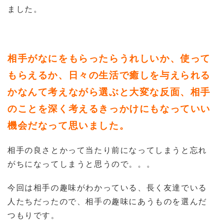
ました。
相手がなにをもらったらうれしいか、使って
もらえるか、日々の生活で癒しを与えられる
かなんて考えながら選ぶと大変な反面、相手
のことを深く考えるきっかけにもなっていい
機会だなって思いました。
相手の良さとかって当たり前になってしまうと忘れ
がちになってしまうと思うので。。。
今回は相手の趣味がわかっている、長く友達でいる
人たちだったので、相手の趣味にあうものを選んだ
つもりです。