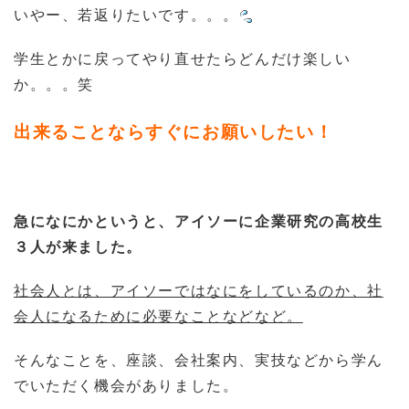
いやー、若返りたいです。。。
学生とかに戻ってやり直せたらどんだけ楽しい
か。。。笑
出来ることならすぐにお願いしたい！
急になにかというと、アイソーに企業研究の高校生
３人が来ました。
社会人とは、アイソーではなにをしているのか、社
会人になるために必要なことなどなど。
そんなことを、座談、会社案内、実技などから学ん
でいただく機会がありました。