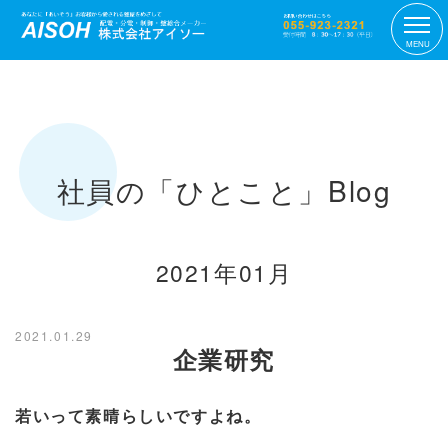
MENU
社員の「ひとこと」Blog
2021年01月
2021.01.29
企業研究
若いって素晴らしいですよね。