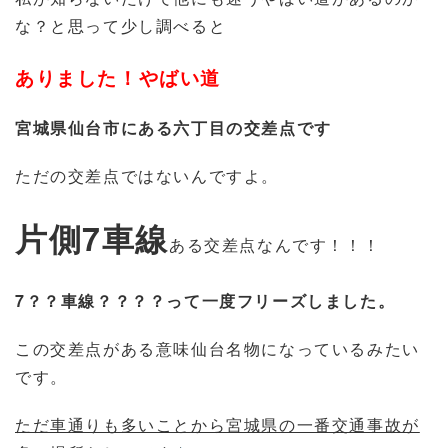
な？と思って少し調べると
ありました！やばい道
宮城県仙台市にある六丁目の交差点です
ただの交差点ではないんですよ。
片側7車線
ある交差点なんです！！！
7？？車線？？？？って一度フリーズしました。
この交差点がある意味仙台名物になっているみたい
です。
ただ車通りも多いことから宮城県の一番交通事故が