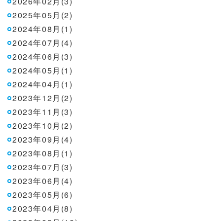
2026年02月(3)
2025年05月(2)
2024年08月(1)
2024年07月(4)
2024年06月(3)
2024年05月(1)
2024年04月(1)
2023年12月(2)
2023年11月(3)
2023年10月(2)
2023年09月(4)
2023年08月(1)
2023年07月(3)
2023年06月(4)
2023年05月(6)
2023年04月(8)