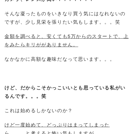
そんな凝ったものをいきなり買う気にはなれないの
ですが、少し見栄を張りたい気もします。。。笑
金額を調べると、安くても5万からのスタートで、上
をみたらキリががありません。
なかなかに高額な趣味だなって思います。。。
けど、だからこそかっこいいとも思っている私がい
るんです。。。笑
これは始めるしかないのか？
けど一度始めて、どっぷりはまってしまった
ら。。。と考えると怖い気もしますが