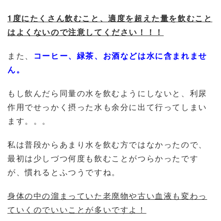
1度にたくさん飲むこと、適度を超えた量を飲むこと
はよくないので注意してください！！！
また、
コーヒー、緑茶、お酒などは水に含まれませ
ん。
もし飲んだら同量の水を飲むようにしないと、利尿
作用でせっかく摂った水も余分に出て行ってしまい
ます。。。
私は普段からあまり水を飲む方ではなかったので、
最初は少しづつ何度も飲むことがつらかったです
が、慣れるとふつうですね。
身体の中の溜まっていた老廃物や古い血液も変わっ
ていくのでいいことが多いですよ！