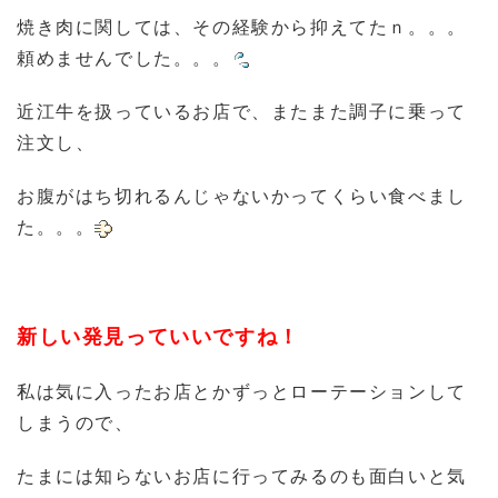
焼き肉に関しては、その経験から抑えてたｎ。。。
頼めませんでした。。。
近江牛を扱っているお店で、またまた調子に乗って
注文し、
お腹がはち切れるんじゃないかってくらい食べまし
た。。。
新しい発見っていいですね！
私は気に入ったお店とかずっとローテーションして
しまうので、
たまには知らないお店に行ってみるのも面白いと気