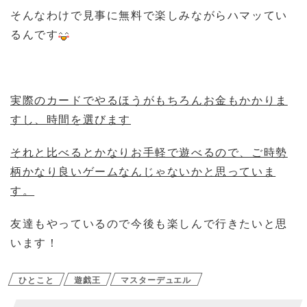
そんなわけで見事に無料で楽しみながらハマッてい
るんです
実際のカードでやるほうがもちろんお金もかかりま
すし、時間を選びます
それと比べるとかなりお手軽で遊べるので、ご時勢
柄かなり良いゲームなんじゃないかと思っていま
す。
友達もやっているので今後も楽しんで行きたいと思
います！
ひとこと
遊戯王
マスターデュエル