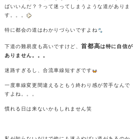
ばいいんだ？？って迷ってしまうような道がありま
す。。。
特に都会の道はわかりづらいですよね
首都高
下道の難易度も高いですけど、
は特に自信が
ありません。。。
迷路すぎるし、合流車線短すぎです
一度車線変更間違えるともう終わり感が苦手なんで
すよね。。。
慣れる日は来ないかもしれません笑
私が知らないだけで他にも迷うやばい道があるのか