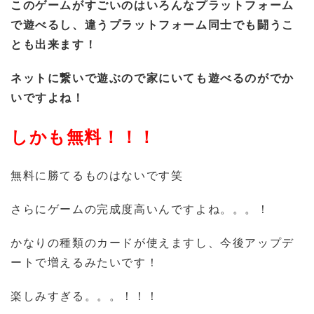
このゲームがすごいのはいろんなプラットフォーム
で遊べるし、違うプラットフォーム同士でも闘うこ
とも出来ます！
ネットに繋いで遊ぶので家にいても遊べるのがでか
いですよね！
しかも無料！！！
無料に勝てるものはないです笑
さらにゲームの完成度高いんですよね。。。！
かなりの種類のカードが使えますし、今後アップデ
ートで増えるみたいです！
楽しみすぎる。。。！！！