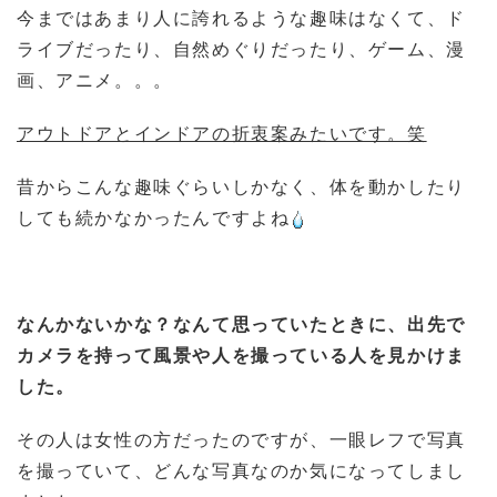
今まではあまり人に誇れるような趣味はなくて、ド
ライブだったり、自然めぐりだったり、ゲーム、漫
画、アニメ。。。
アウトドアとインドアの折衷案みたいです。笑
昔からこんな趣味ぐらいしかなく、体を動かしたり
しても続かなかったんですよね
なんかないかな？なんて思っていたときに、出先で
カメラを持って風景や人を撮っている人を見かけま
した。
その人は女性の方だったのですが、一眼レフで写真
を撮っていて、どんな写真なのか気になってしまし