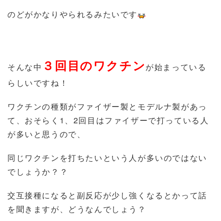
のどがかなりやられるみたいです
３回目のワクチン
そんな中
が始まっている
らしいですね！
ワクチンの種類がファイザー製とモデルナ製があっ
て、おそらく1、2回目はファイザーで打っている人
が多いと思うので、
同じワクチンを打ちたいという人が多いのではない
でしょうか？？
交互接種になると副反応が少し強くなるとかって話
を聞きますが、どうなんでしょう？