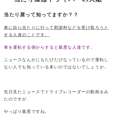
当たり屋って知ってますか？？
車に自ら当たりに行って慰謝料などを受け取ろうと
する人達のことです。
車を運転する側からすると最悪な人達です。
ニュースなんかにもたびたびなっているので運転し
ない人でも知っている多いのではないでしょうか。
先日見たニュースでドライブレコーダーの動画をみ
たのですが、
やっぱり最悪ですね。