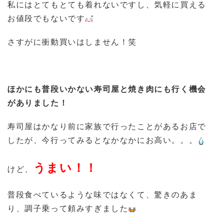
私にはとてもとても着れないですし、気軽に買える
お値段でもないです
さすがに衝動買いはしません！笑
ほかにも普段いかない寿司屋と焼き肉にも行く機会
がありました！
寿司屋はかなり前に家族で行ったことがあるお店で
したが、今行ってみるとなかなかにお高い。。。
うまい！！
けど、
普段食べているような味ではなくて、驚きのあま
り、調子乗って頼みすぎました