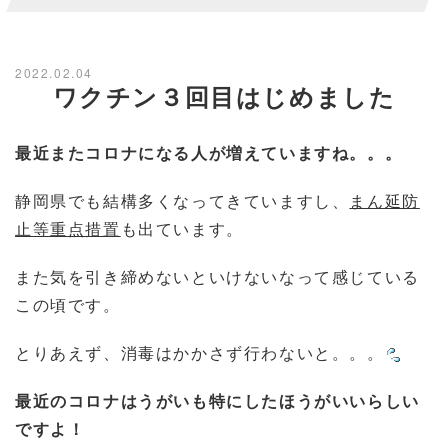
2022.02.04
ワクチン３回目はじめました
最近またコロナになる人が増えていますね。。。
静岡県でも結構多くなってきていますし、
まん延防
止等重点措置
も出ています。
また気を引き締めないといけないなって感じている
この頃です。
とりあえず、消毒はかかさず行わないと。。。
最近のコロナはうがいも特にしたほうがいいらしい
ですよ！