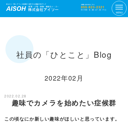
MENU
社員の「ひとこと」Blog
2022年02月
2022.02.28
趣味でカメラを始めたい症候群
この頃なにか新しい趣味がほしいと思っています。