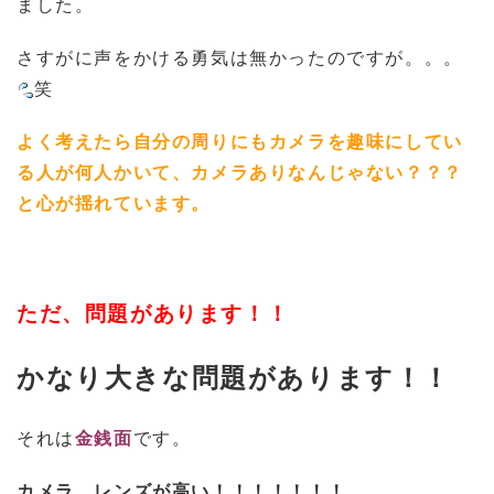
ました。
さすがに声をかける勇気は無かったのですが。。。
笑
よく考えたら自分の周りにもカメラを趣味にしてい
る人が何人かいて、カメラありなんじゃない？？？
と心が揺れています。
ただ、問題があります！！
かなり大きな問題があります！！
それは
金銭面
です。
カメラ、レンズが高い！！！！！！！