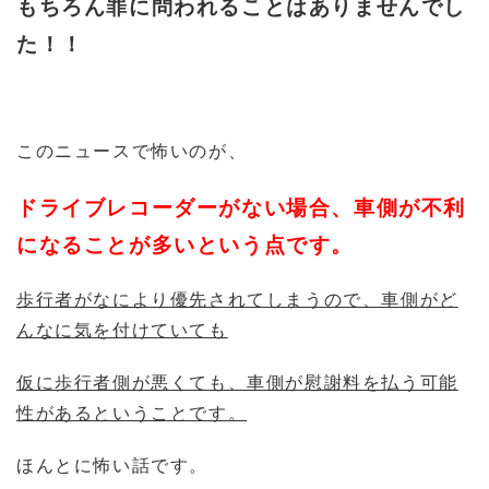
もちろん罪に問われることはありませんでし
た！！
このニュースで怖いのが、
ドライブレコーダーがない場合、車側が不利
になることが多いという点です。
歩行者がなにより優先されてしまうので、車側がど
んなに気を付けていても
仮に歩行者側が悪くても、車側が慰謝料を払う可能
性があるということです。
ほんとに怖い話です。