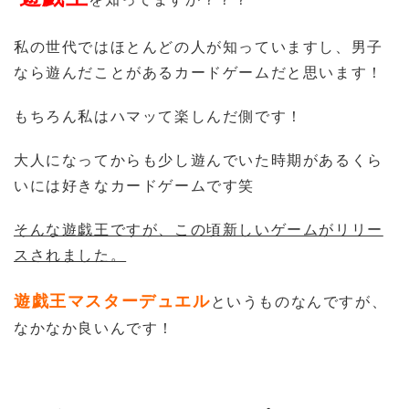
私の世代ではほとんどの人が知っていますし、男子
なら遊んだことがあるカードゲームだと思います！
もちろん私はハマッて楽しんだ側です！
大人になってからも少し遊んでいた時期があるくら
いには好きなカードゲームです笑
そんな遊戯王ですが、この頃新しいゲームがリリー
スされました。
遊戯王マスターデュエル
というものなんですが、
なかなか良いんです！