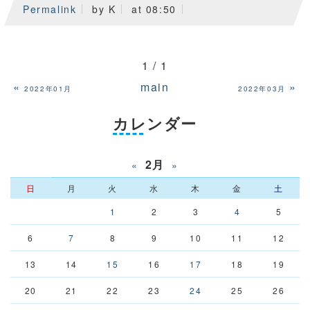
Permalink
by K
at 08:50
1 / 1
«
main
»
2022年01月
2022年03月
カレンダー
2月
«
»
日
月
火
水
木
金
土
1
2
3
4
5
6
7
8
9
10
11
12
13
14
15
16
17
18
19
20
21
22
23
24
25
26