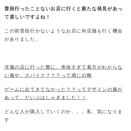
普段行ったことないお店に行くと新たな発見があっ
て楽しいですよね！
この前普段行かないようなお店に何店舗も行く機会
がありました。
洋服の店に行った際に、奇抜すぎて着方がわからな
い服や、スパイク？？？って感じの靴
ゲームに出てきてなかった？？ってデザインの服が
あって、だいぶはしゃぎました！！
どんな人が購入していくのか。。。私、気になりま
す