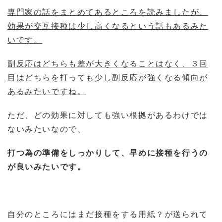
専門家の話をまとめてあるところを読みましたが、
効果が交互接種は少し高くなるという話もあるみた
いです。
副反応はどちらも差が大きくなることはなく、３回
目はどちらを打っても少し副反応が強くなる傾向が
あるみたいですね。
ただ、どの効果に対しても強い根拠があるわけでは
ないみたいなので、
打つ為の準備をしっかりして、早めに接種を行うの
が良いみたいです。
自分のところにはまだ接種をする用紙？が送られて