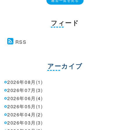
過去一覧を見る
フィード
RSS
アーカイブ
2026年08月(1)
2026年07月(3)
2026年06月(4)
2026年05月(1)
2026年04月(2)
2026年03月(3)