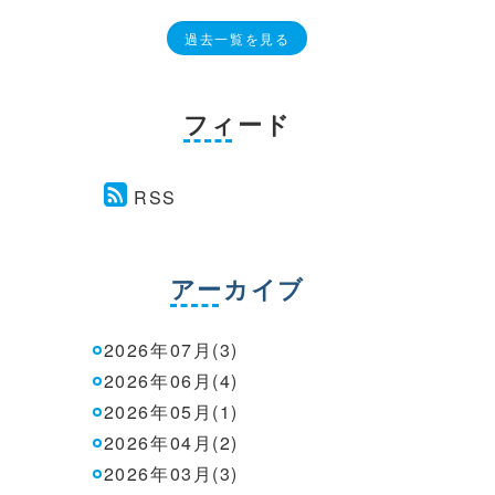
過去一覧を見る
フィード
RSS
アーカイブ
2026年07月(3)
2026年06月(4)
2026年05月(1)
2026年04月(2)
2026年03月(3)