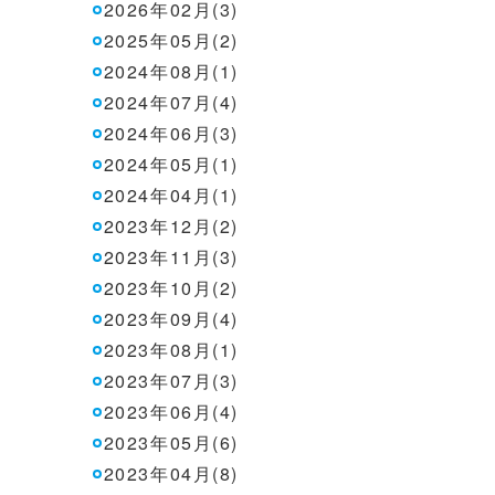
2026年02月(3)
2025年05月(2)
2024年08月(1)
2024年07月(4)
2024年06月(3)
2024年05月(1)
2024年04月(1)
2023年12月(2)
2023年11月(3)
2023年10月(2)
2023年09月(4)
2023年08月(1)
2023年07月(3)
2023年06月(4)
2023年05月(6)
2023年04月(8)