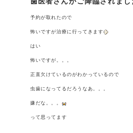
歯医者さんがご降臨されまし
予約が取れたので
怖いですが治療に行ってきます
はい
怖いですが。。。
正直欠けているのがわかっているので
虫歯になってるだろうなあ。。。
嫌だな。。。
って思ってます