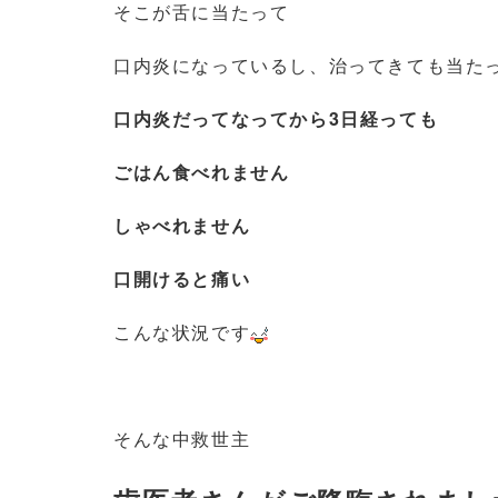
そこが舌に当たって
口内炎になっているし、治ってきても当た
口内炎だってなってから3日経っても
ごはん食べれません
しゃべれません
口開けると痛い
こんな状況です
そんな中救世主