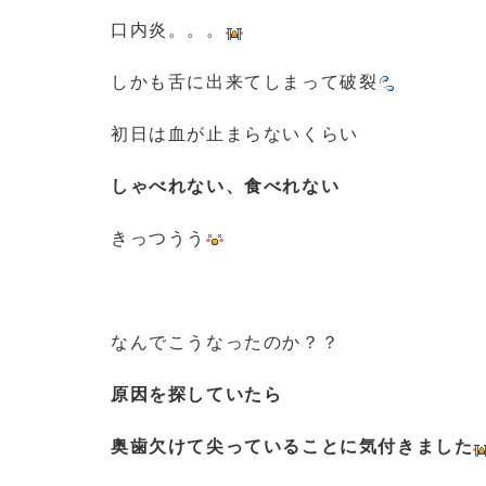
口内炎。。。
しかも舌に出来てしまって破裂
初日は血が止まらないくらい
しゃべれない、食べれない
きっつうう
なんでこうなったのか？？
原因を探していたら
奥歯欠けて尖っていることに気付きました