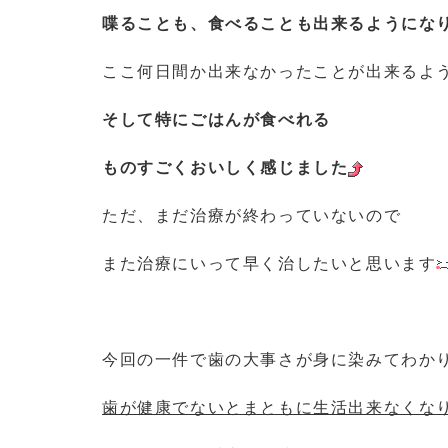
喋ることも、食べることも出来るようにな
ここ何日間か出来なかったことが出来るよ
そして特にごはんが食べれる
ものすごくおいしく感じました
ただ、まだ治療が終わっていないので
また治療にいって早く治したいと思います
今回の一件で歯の大事さが身に染みてわか
歯が健康でないとまともに生活出来なくな