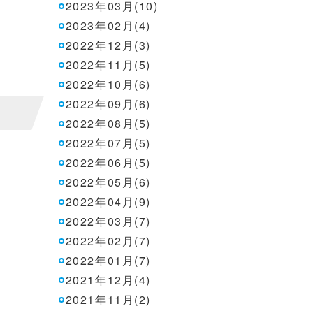
2023年03月(10)
2023年02月(4)
2022年12月(3)
2022年11月(5)
2022年10月(6)
2022年09月(6)
2022年08月(5)
2022年07月(5)
2022年06月(5)
2022年05月(6)
2022年04月(9)
2022年03月(7)
2022年02月(7)
2022年01月(7)
2021年12月(4)
2021年11月(2)