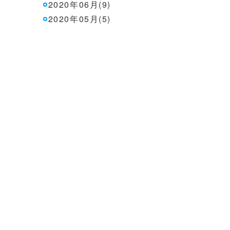
2020年06月(9)
2020年05月(5)