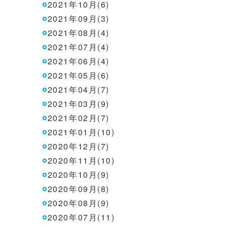
2021年10月(6)
2021年09月(3)
2021年08月(4)
2021年07月(4)
2021年06月(4)
2021年05月(6)
2021年04月(7)
2021年03月(9)
2021年02月(7)
2021年01月(10)
2020年12月(7)
2020年11月(10)
2020年10月(9)
2020年09月(8)
2020年08月(9)
2020年07月(11)