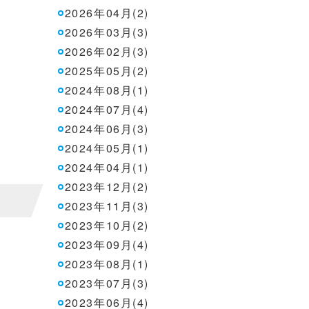
2026年04月(2)
2026年03月(3)
2026年02月(3)
2025年05月(2)
2024年08月(1)
2024年07月(4)
2024年06月(3)
2024年05月(1)
2024年04月(1)
2023年12月(2)
2023年11月(3)
2023年10月(2)
2023年09月(4)
2023年08月(1)
2023年07月(3)
2023年06月(4)