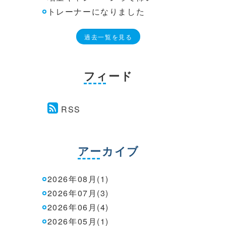
トレーナーになりました
過去一覧を見る
フィード
RSS
アーカイブ
2026年08月(1)
2026年07月(3)
2026年06月(4)
2026年05月(1)