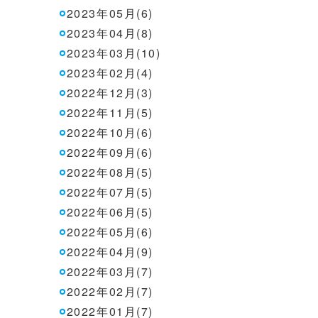
2023年05月(6)
2023年04月(8)
2023年03月(10)
2023年02月(4)
2022年12月(3)
2022年11月(5)
2022年10月(6)
2022年09月(6)
2022年08月(5)
2022年07月(5)
2022年06月(5)
2022年05月(6)
2022年04月(9)
2022年03月(7)
2022年02月(7)
2022年01月(7)