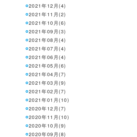
2021年12月(4)
2021年11月(2)
2021年10月(6)
2021年09月(3)
2021年08月(4)
2021年07月(4)
2021年06月(4)
2021年05月(6)
2021年04月(7)
2021年03月(9)
2021年02月(7)
2021年01月(10)
2020年12月(7)
2020年11月(10)
2020年10月(9)
2020年09月(8)