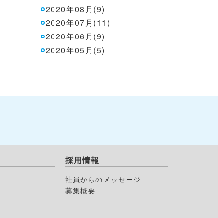
2020年08月(9)
2020年07月(11)
2020年06月(9)
2020年05月(5)
採用情報
社員からのメッセージ
募集概要