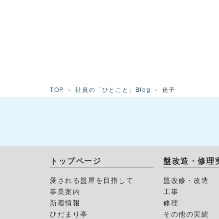
TOP
社員の「ひとこと」Blog
迷子
トップページ
盤改造・修理
愛される盤屋を目指して
盤改修・改造
事業案内
工事
新着情報
修理
ひだまり亭
その他の実績