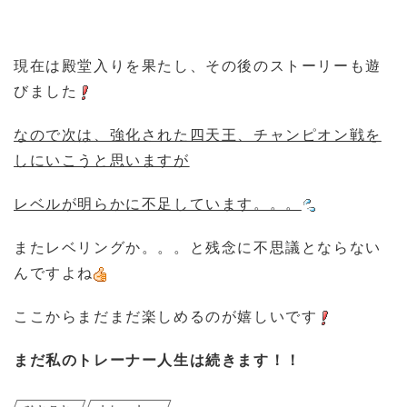
現在は殿堂入りを果たし、その後のストーリーも遊
びました
なので次は、強化された四天王、チャンピオン戦を
しにいこうと思いますが
レベルが明らかに不足しています。。。
またレベリングか。。。と残念に不思議とならない
んですよね
ここからまだまだ楽しめるのが嬉しいです
まだ私のトレーナー人生は続きます！！