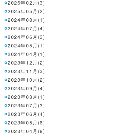
2026年02月(3)
2025年05月(2)
2024年08月(1)
2024年07月(4)
2024年06月(3)
2024年05月(1)
2024年04月(1)
2023年12月(2)
2023年11月(3)
2023年10月(2)
2023年09月(4)
2023年08月(1)
2023年07月(3)
2023年06月(4)
2023年05月(6)
2023年04月(8)