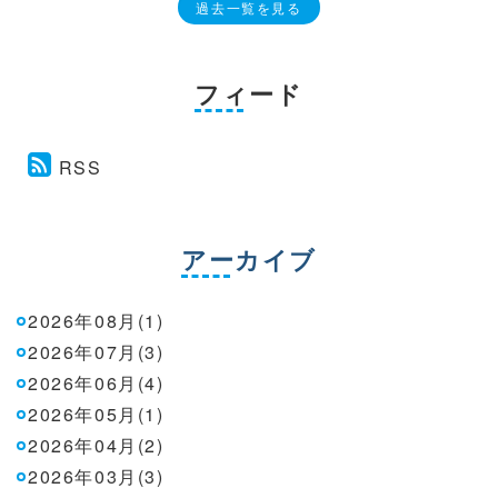
過去一覧を見る
フィード
RSS
アーカイブ
2026年08月(1)
2026年07月(3)
2026年06月(4)
2026年05月(1)
2026年04月(2)
2026年03月(3)