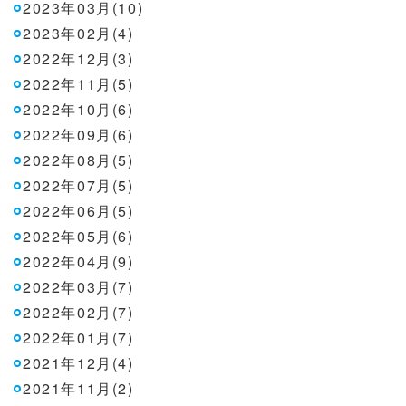
2023年03月(10)
2023年02月(4)
2022年12月(3)
2022年11月(5)
2022年10月(6)
2022年09月(6)
2022年08月(5)
2022年07月(5)
2022年06月(5)
2022年05月(6)
2022年04月(9)
2022年03月(7)
2022年02月(7)
2022年01月(7)
2021年12月(4)
2021年11月(2)