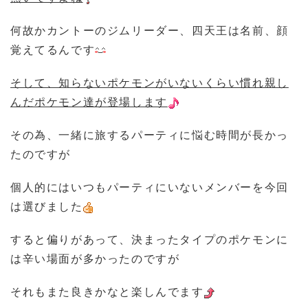
何故かカントーのジムリーダー、四天王は名前、顔
覚えてるんです
そして、知らないポケモンがいないくらい慣れ親し
んだポケモン達が登場します
その為、一緒に旅するパーティに悩む時間が長かっ
たのですが
個人的にはいつもパーティにいないメンバーを今回
は選びました
すると偏りがあって、決まったタイプのポケモンに
は辛い場面が多かったのですが
それもまた良きかなと楽しんでます