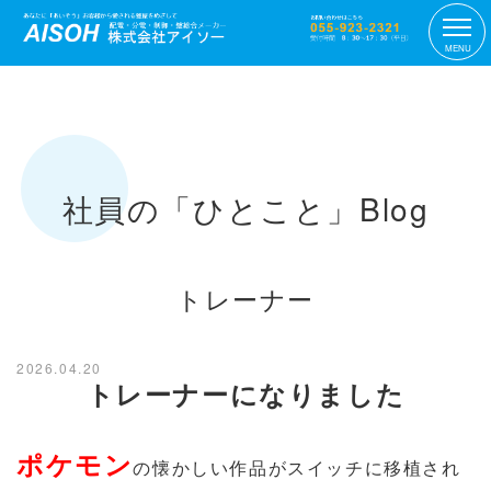
MENU
社員の「ひとこと」Blog
トレーナー
2026.04.20
トレーナーになりました
ポケモン
の懐かしい作品がスイッチに移植され