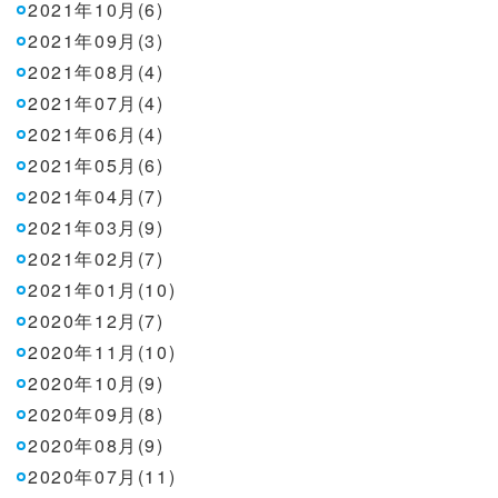
2021年10月(6)
2021年09月(3)
2021年08月(4)
2021年07月(4)
2021年06月(4)
2021年05月(6)
2021年04月(7)
2021年03月(9)
2021年02月(7)
2021年01月(10)
2020年12月(7)
2020年11月(10)
2020年10月(9)
2020年09月(8)
2020年08月(9)
2020年07月(11)