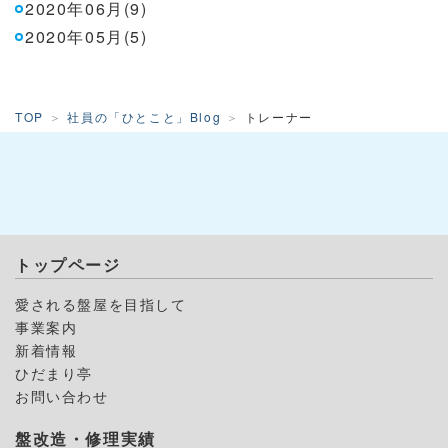
2020年06月(9)
2020年05月(5)
TOP
社員の「ひとこと」Blog
トレーナー
トップページ
愛される盤屋を目指して
事業案内
新着情報
ひだまり亭
お問い合わせ
盤改造・修理実績