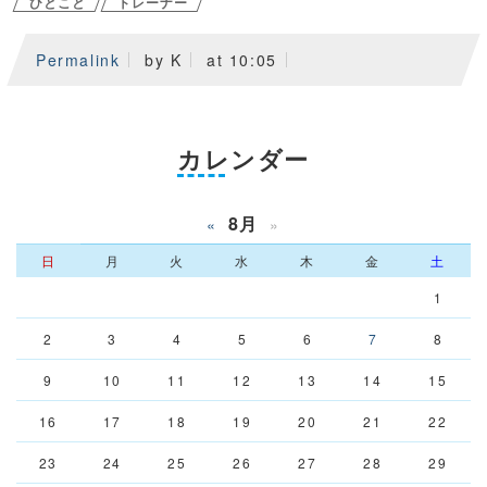
ひとこと
トレーナー
Permalink
by K
at 10:05
カレンダー
8月
«
»
日
月
火
水
木
金
土
1
2
3
4
5
6
7
8
9
10
11
12
13
14
15
16
17
18
19
20
21
22
23
24
25
26
27
28
29