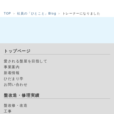
TOP
社員の「ひとこと」Blog
トレーナーになりました
トップページ
愛される盤屋を目指して
事業案内
新着情報
ひだまり亭
お問い合わせ
盤改造・修理実績
盤改修・改造
工事