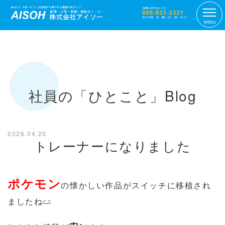
MENU
社員の「ひとこと」Blog
2026.04.20
トレーナーになりました
ポケモン
の懐かしい作品がスイッチに移植され
ましたね