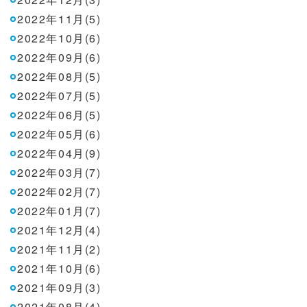
2022年11月(5)
2022年10月(6)
2022年09月(6)
2022年08月(5)
2022年07月(5)
2022年06月(5)
2022年05月(6)
2022年04月(9)
2022年03月(7)
2022年02月(7)
2022年01月(7)
2021年12月(4)
2021年11月(2)
2021年10月(6)
2021年09月(3)
2021年08月(4)