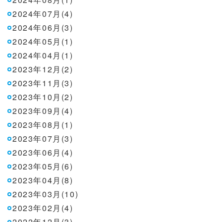
2024年07月(4)
2024年06月(3)
2024年05月(1)
2024年04月(1)
2023年12月(2)
2023年11月(3)
2023年10月(2)
2023年09月(4)
2023年08月(1)
2023年07月(3)
2023年06月(4)
2023年05月(6)
2023年04月(8)
2023年03月(10)
2023年02月(4)
2022年12月(3)