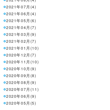
2021年07月(4)
2021年06月(4)
2021年05月(6)
2021年04月(7)
2021年03月(9)
2021年02月(7)
2021年01月(10)
2020年12月(7)
2020年11月(10)
2020年10月(9)
2020年09月(8)
2020年08月(9)
2020年07月(11)
2020年06月(9)
2020年05月(5)