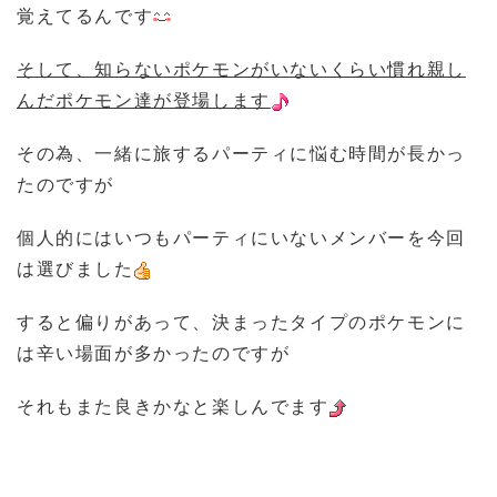
覚えてるんです
そして、知らないポケモンがいないくらい慣れ親し
んだポケモン達が登場します
その為、一緒に旅するパーティに悩む時間が長かっ
たのですが
個人的にはいつもパーティにいないメンバーを今回
は選びました
すると偏りがあって、決まったタイプのポケモンに
は辛い場面が多かったのですが
それもまた良きかなと楽しんでます