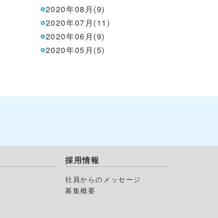
2020年08月(9)
2020年07月(11)
2020年06月(9)
2020年05月(5)
採用情報
社員からのメッセージ
募集概要