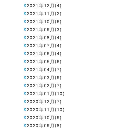
2021年12月(4)
2021年11月(2)
2021年10月(6)
2021年09月(3)
2021年08月(4)
2021年07月(4)
2021年06月(4)
2021年05月(6)
2021年04月(7)
2021年03月(9)
2021年02月(7)
2021年01月(10)
2020年12月(7)
2020年11月(10)
2020年10月(9)
2020年09月(8)