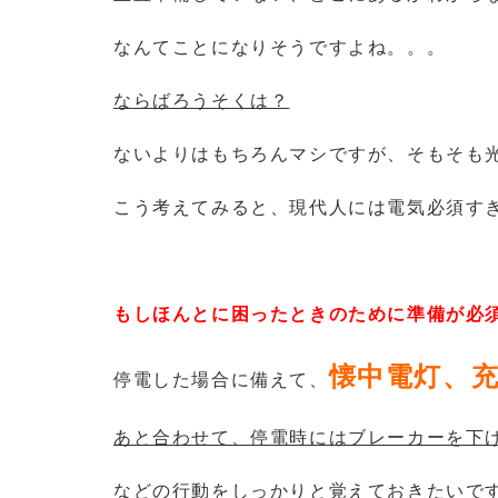
なんてことになりそうですよね。。。
ならばろうそくは？
ないよりはもちろんマシですが、
そもそも
こう考えてみると、現代人には電気必須す
もしほんとに困ったときのために準備が必
懐中電灯、
停電した場合に備えて、
あと合わせて、停電時にはブレーカーを下
などの行動をしっかりと覚えておきたいで