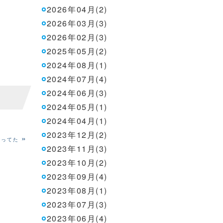
2026年04月(2)
2026年03月(3)
2026年02月(3)
2025年05月(2)
2024年08月(1)
2024年07月(4)
2024年06月(3)
2024年05月(1)
2024年04月(1)
2023年12月(2)
»
なってた
2023年11月(3)
2023年10月(2)
2023年09月(4)
2023年08月(1)
2023年07月(3)
2023年06月(4)