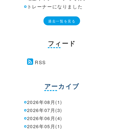
トレーナーになりました
過去一覧を見る
フィード
RSS
アーカイブ
2026年08月(1)
2026年07月(3)
2026年06月(4)
2026年05月(1)