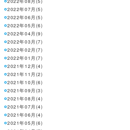
2022年08月(5)
2022年07月(5)
2022年06月(5)
2022年05月(6)
2022年04月(9)
2022年03月(7)
2022年02月(7)
2022年01月(7)
2021年12月(4)
2021年11月(2)
2021年10月(6)
2021年09月(3)
2021年08月(4)
2021年07月(4)
2021年06月(4)
2021年05月(6)