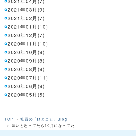
2021年04月(7)
2021年03月(9)
2021年02月(7)
2021年01月(10)
2020年12月(7)
2020年11月(10)
2020年10月(9)
2020年09月(8)
2020年08月(9)
2020年07月(11)
2020年06月(9)
2020年05月(5)
TOP
社員の「ひとこと」Blog
寒いと思ってたら10月になってた