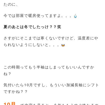
たのに、
今では部屋で暖房使ってますよ。。。
夏のあとは冬でしたっけ？？笑
さすがにそこまでは寒くないですけど、温度差にや
られないようにしないと。。。
この時期ってもう半袖はしまってもいいんですか
ね？
気付いたら10月ですし、もういい加減長袖にシフト
ですかね？？
10月