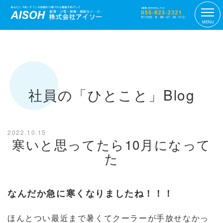
MENU
社員の「ひとこと」Blog
2022.10.15
寒いと思ってたら10月になって
た
なんだか急に寒くなりましたね！！！
ほんとつい最近まで暑くてクーラーが手放せなかっ