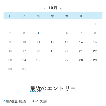
10月
«
»
日
月
火
水
木
金
土
1
2
3
4
5
6
7
8
9
10
11
12
13
14
15
16
17
18
19
20
21
22
23
24
25
26
27
28
29
30
31
最近のエントリー
動物豆知識 サイズ編