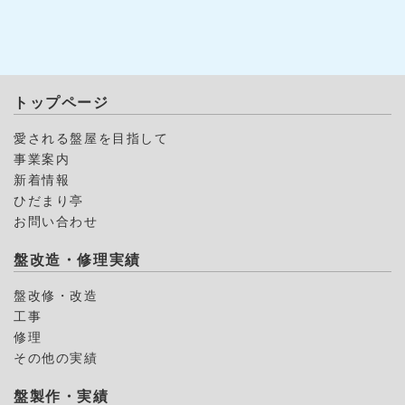
トップページ
愛される盤屋を目指して
事業案内
新着情報
ひだまり亭
お問い合わせ
盤改造・修理実績
盤改修・改造
工事
修理
その他の実績
盤製作・実績