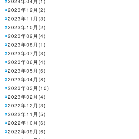
2024年04月(1)
2023年12月(2)
2023年11月(3)
2023年10月(2)
2023年09月(4)
2023年08月(1)
2023年07月(3)
2023年06月(4)
2023年05月(6)
2023年04月(8)
2023年03月(10)
2023年02月(4)
2022年12月(3)
2022年11月(5)
2022年10月(6)
2022年09月(6)