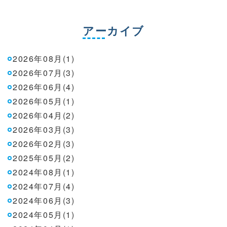
アーカイブ
2026年08月(1)
2026年07月(3)
2026年06月(4)
2026年05月(1)
2026年04月(2)
2026年03月(3)
2026年02月(3)
2025年05月(2)
2024年08月(1)
2024年07月(4)
2024年06月(3)
2024年05月(1)