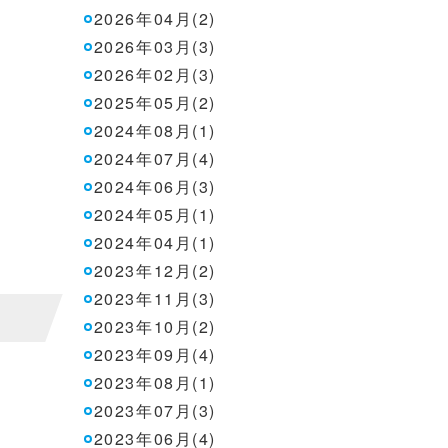
2026年04月(2)
2026年03月(3)
2026年02月(3)
2025年05月(2)
2024年08月(1)
2024年07月(4)
2024年06月(3)
2024年05月(1)
2024年04月(1)
2023年12月(2)
2023年11月(3)
2023年10月(2)
2023年09月(4)
2023年08月(1)
2023年07月(3)
2023年06月(4)