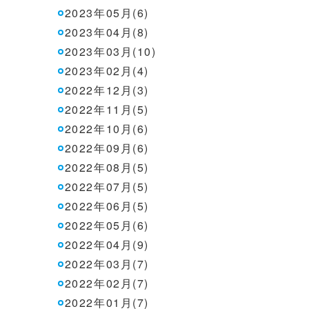
2023年05月(6)
2023年04月(8)
2023年03月(10)
2023年02月(4)
2022年12月(3)
2022年11月(5)
2022年10月(6)
2022年09月(6)
2022年08月(5)
2022年07月(5)
2022年06月(5)
2022年05月(6)
2022年04月(9)
2022年03月(7)
2022年02月(7)
2022年01月(7)