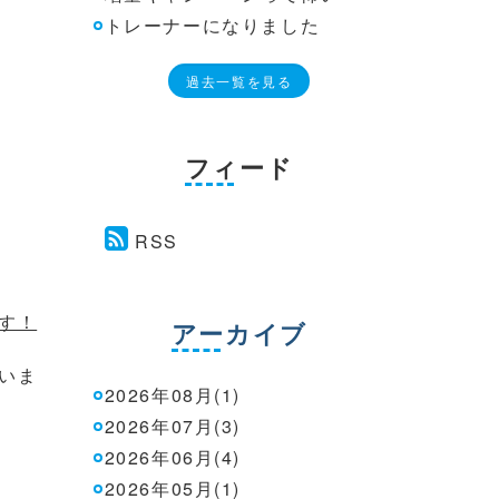
トレーナーになりました
過去一覧を見る
フィード
RSS
す！
アーカイブ
いま
2026年08月(1)
2026年07月(3)
2026年06月(4)
2026年05月(1)