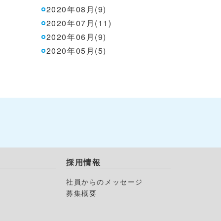
2020年08月(9)
2020年07月(11)
2020年06月(9)
2020年05月(5)
採用情報
社員からのメッセージ
募集概要