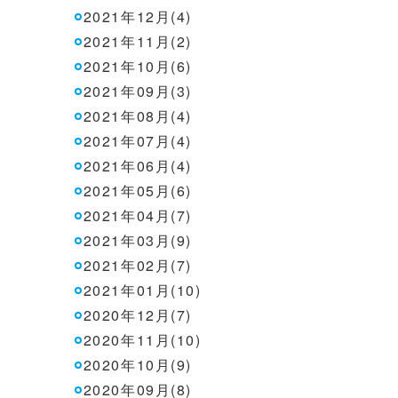
2021年12月(4)
2021年11月(2)
2021年10月(6)
2021年09月(3)
2021年08月(4)
2021年07月(4)
2021年06月(4)
2021年05月(6)
2021年04月(7)
2021年03月(9)
2021年02月(7)
2021年01月(10)
2020年12月(7)
2020年11月(10)
2020年10月(9)
2020年09月(8)