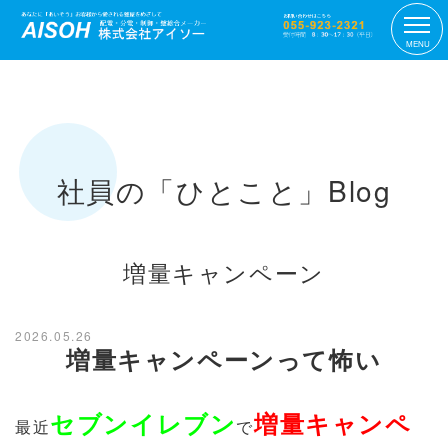
MENU
社員の「ひとこと」Blog
増量キャンペーン
2026.05.26
増量キャンペーンって怖い
セブンイレブン
増量キャンペ
最近
で