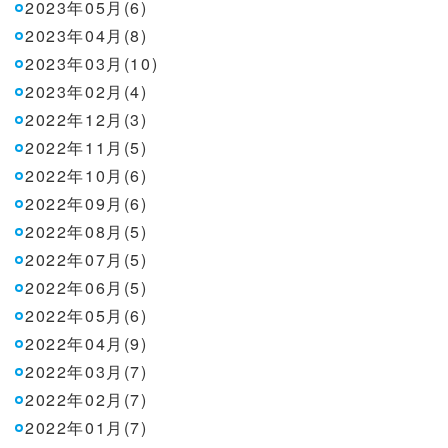
2023年05月(6)
2023年04月(8)
2023年03月(10)
2023年02月(4)
2022年12月(3)
2022年11月(5)
2022年10月(6)
2022年09月(6)
2022年08月(5)
2022年07月(5)
2022年06月(5)
2022年05月(6)
2022年04月(9)
2022年03月(7)
2022年02月(7)
2022年01月(7)