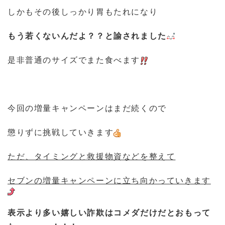
しかもその後しっかり胃もたれになり
もう若くないんだよ？？と諭されました
是非普通のサイズでまた食べます
今回の増量キャンペーンはまだ続くので
懲りずに挑戦していきます
ただ、タイミングと救援物資などを整えて
セブンの増量キャンペーンに立ち向かっていきます
表示より多い嬉しい詐欺はコメダだけだとおもって