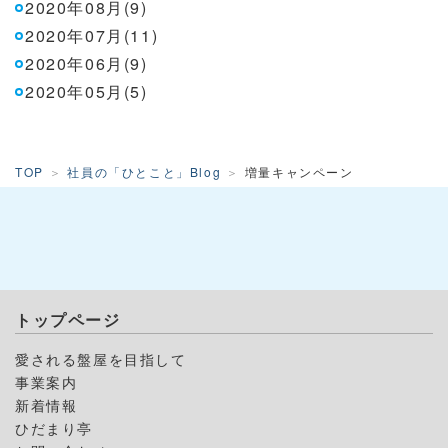
2020年08月(9)
2020年07月(11)
2020年06月(9)
2020年05月(5)
TOP
社員の「ひとこと」Blog
増量キャンペーン
トップページ
愛される盤屋を目指して
事業案内
新着情報
ひだまり亭