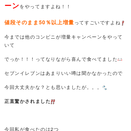
ーン
をやってますよね！！
値段そのまま50％以上増量
ってすごいですよね
今までは他のコンビニが増量キャンペーンをやって
いて
でっか！！！ってなりながら喜んで食べてました
セブンイレブンはあまりいい噂は聞かなかったので
今回大丈夫かな？とも思いましたが。。。
正直驚かされました
今回私が食べたのは2つ