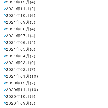
2021年12月(4)
2021年11月(2)
2021年10月(6)
2021年09月(3)
2021年08月(4)
2021年07月(4)
2021年06月(4)
2021年05月(6)
2021年04月(7)
2021年03月(9)
2021年02月(7)
2021年01月(10)
2020年12月(7)
2020年11月(10)
2020年10月(9)
2020年09月(8)