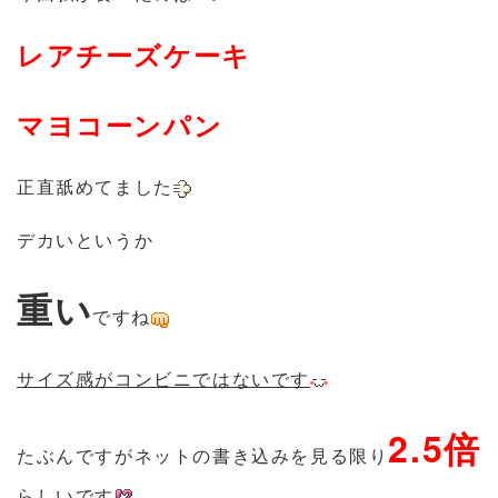
レアチーズケーキ
マヨコーンパン
正直舐めてました
デカいというか
重い
ですね
サイズ感がコンビニではないです
2.5倍
たぶんですがネットの書き込みを見る限り
らしいです