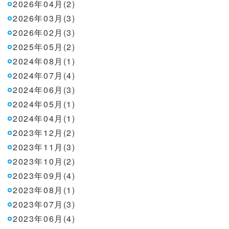
2026年04月(2)
2026年03月(3)
2026年02月(3)
2025年05月(2)
2024年08月(1)
2024年07月(4)
2024年06月(3)
2024年05月(1)
2024年04月(1)
2023年12月(2)
2023年11月(3)
2023年10月(2)
2023年09月(4)
2023年08月(1)
2023年07月(3)
2023年06月(4)