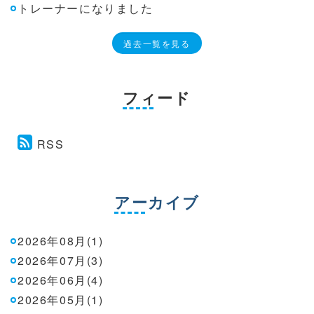
トレーナーになりました
過去一覧を見る
フィード
RSS
アーカイブ
2026年08月(1)
2026年07月(3)
2026年06月(4)
2026年05月(1)