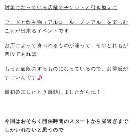
対象になっている店舗でチケットと引き換えに
フードと飲み物（アルコール、ノンアル）を楽しむ
ことが出来るイベントです
お店によって食べれるものが違って、そのどれもが
普段であれば、
もっと値段のするものになっているので、お得感が
すごいんです
最初参加したとき感動しましたからね！！
今回はおそらく開催時間のスタートから昼過ぎまで
しかいれないと思うので