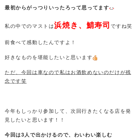
最初からがっつりいったろって思ってます
浜焼き、鯖寿司
私の中でのマストは
ですね笑
前食べて感動したんですよ！
好きなものを堪能したいと思います
ただ、今回は車なので私はお酒飲めないのだけが残
念です笑
今年もしっかり参加して、次回行きたくなる店を発
見したいと思います！！
今回は3人で出かけるので、わいわい楽しむ