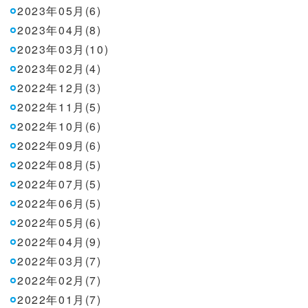
2023年05月(6)
2023年04月(8)
2023年03月(10)
2023年02月(4)
2022年12月(3)
2022年11月(5)
2022年10月(6)
2022年09月(6)
2022年08月(5)
2022年07月(5)
2022年06月(5)
2022年05月(6)
2022年04月(9)
2022年03月(7)
2022年02月(7)
2022年01月(7)