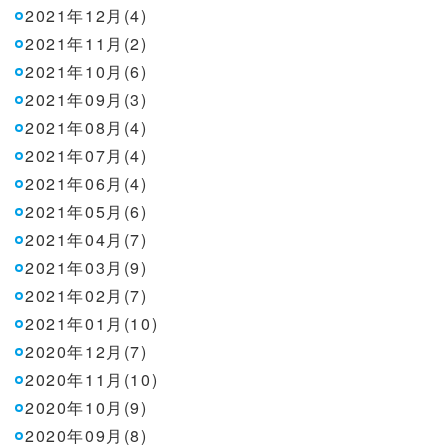
2021年12月(4)
2021年11月(2)
2021年10月(6)
2021年09月(3)
2021年08月(4)
2021年07月(4)
2021年06月(4)
2021年05月(6)
2021年04月(7)
2021年03月(9)
2021年02月(7)
2021年01月(10)
2020年12月(7)
2020年11月(10)
2020年10月(9)
2020年09月(8)