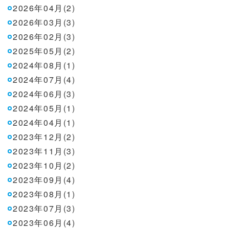
2026年04月(2)
2026年03月(3)
2026年02月(3)
2025年05月(2)
2024年08月(1)
2024年07月(4)
2024年06月(3)
2024年05月(1)
2024年04月(1)
2023年12月(2)
2023年11月(3)
2023年10月(2)
2023年09月(4)
2023年08月(1)
2023年07月(3)
2023年06月(4)