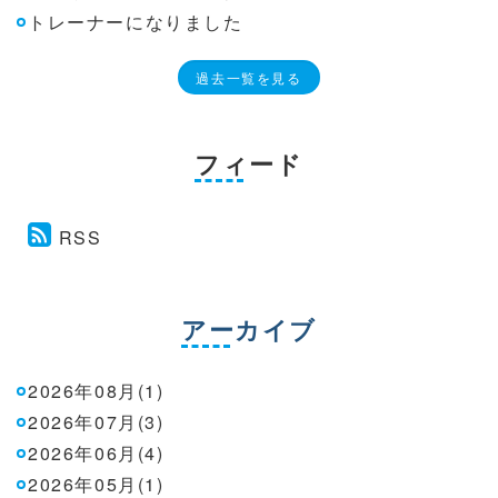
トレーナーになりました
過去一覧を見る
フィード
RSS
アーカイブ
2026年08月(1)
2026年07月(3)
2026年06月(4)
2026年05月(1)