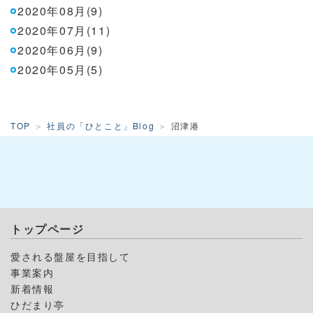
2020年08月(9)
2020年07月(11)
2020年06月(9)
2020年05月(5)
TOP
社員の「ひとこと」Blog
沼津港
トップページ
愛される盤屋を目指して
事業案内
新着情報
ひだまり亭