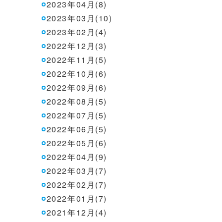
2023年04月(8)
2023年03月(10)
2023年02月(4)
2022年12月(3)
2022年11月(5)
2022年10月(6)
2022年09月(6)
2022年08月(5)
2022年07月(5)
2022年06月(5)
2022年05月(6)
2022年04月(9)
2022年03月(7)
2022年02月(7)
2022年01月(7)
2021年12月(4)