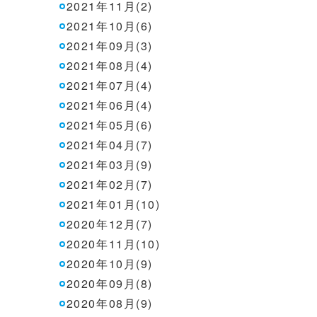
2021年11月(2)
2021年10月(6)
2021年09月(3)
2021年08月(4)
2021年07月(4)
2021年06月(4)
2021年05月(6)
2021年04月(7)
2021年03月(9)
2021年02月(7)
2021年01月(10)
2020年12月(7)
2020年11月(10)
2020年10月(9)
2020年09月(8)
2020年08月(9)