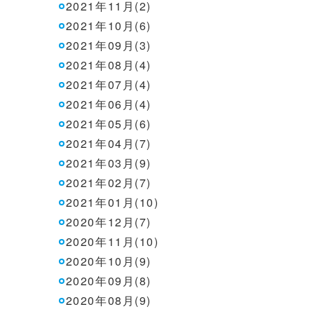
2021年11月(2)
2021年10月(6)
2021年09月(3)
2021年08月(4)
2021年07月(4)
2021年06月(4)
2021年05月(6)
2021年04月(7)
2021年03月(9)
2021年02月(7)
2021年01月(10)
2020年12月(7)
2020年11月(10)
2020年10月(9)
2020年09月(8)
2020年08月(9)