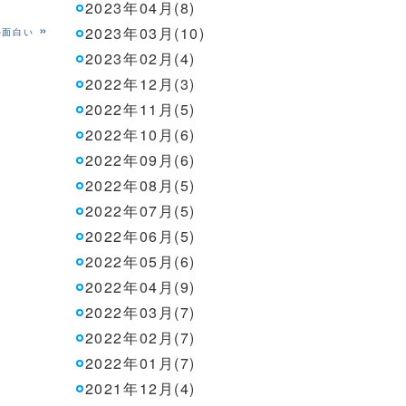
2023年04月(8)
»
2023年03月(10)
外面白い
2023年02月(4)
2022年12月(3)
2022年11月(5)
2022年10月(6)
2022年09月(6)
2022年08月(5)
2022年07月(5)
2022年06月(5)
2022年05月(6)
2022年04月(9)
2022年03月(7)
2022年02月(7)
2022年01月(7)
2021年12月(4)