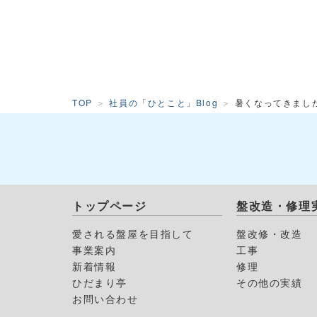
TOP
社員の「ひとこと」Blog
暑くなってきまし
トップページ
盤改造・修理
愛される盤屋を目指して
盤改修・改造
事業案内
工事
新着情報
修理
ひだまり亭
その他の実績
お問い合わせ