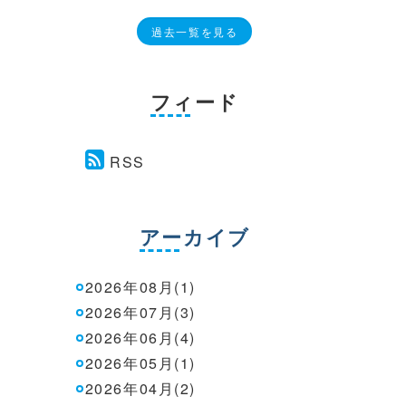
過去一覧を見る
フィード
RSS
アーカイブ
2026年08月(1)
2026年07月(3)
2026年06月(4)
2026年05月(1)
2026年04月(2)