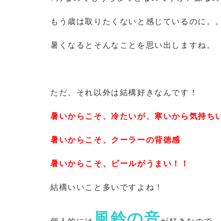
もう歳は取りたくないと感じているのに。
暑くなるとそんなことを思い出しますね。
ただ、それ以外は結構好きなんです！
暑いからこそ、冷たいが、寒いから気持ち
暑いからこそ、クーラーの背徳感
暑いからこそ、ビールがうまい！！
結構いいこと多いですよね！
風鈴の音
個人的には
が好きなので