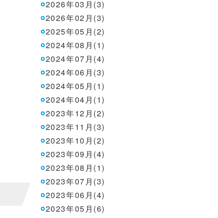
2026年03月(3)
2026年02月(3)
2025年05月(2)
2024年08月(1)
2024年07月(4)
2024年06月(3)
2024年05月(1)
2024年04月(1)
2023年12月(2)
2023年11月(3)
2023年10月(2)
2023年09月(4)
2023年08月(1)
2023年07月(3)
2023年06月(4)
2023年05月(6)