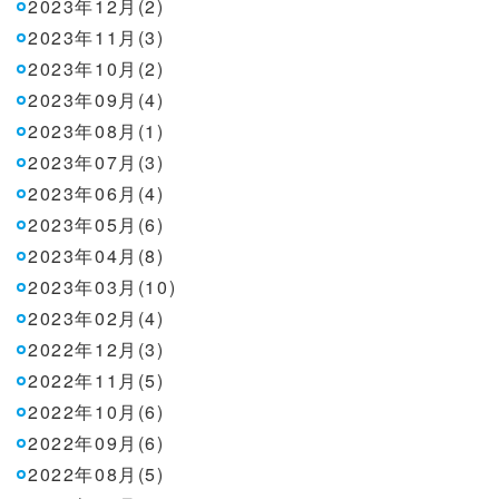
2023年12月(2)
2023年11月(3)
2023年10月(2)
2023年09月(4)
2023年08月(1)
2023年07月(3)
2023年06月(4)
2023年05月(6)
2023年04月(8)
2023年03月(10)
2023年02月(4)
2022年12月(3)
2022年11月(5)
2022年10月(6)
2022年09月(6)
2022年08月(5)