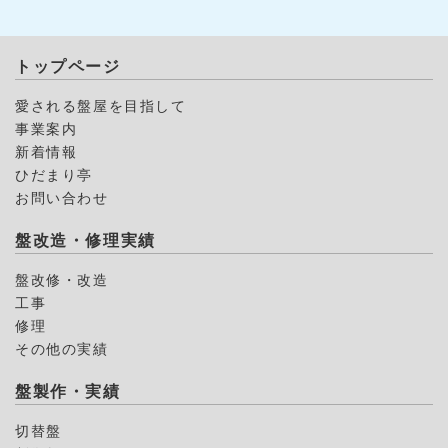
トップページ
愛される盤屋を目指して
事業案内
新着情報
ひだまり亭
お問い合わせ
盤改造・修理実績
盤改修・改造
工事
修理
その他の実績
盤製作・実績
切替盤