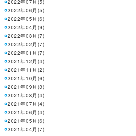
2022年07月(5)
2022年06月(5)
2022年05月(6)
2022年04月(9)
2022年03月(7)
2022年02月(7)
2022年01月(7)
2021年12月(4)
2021年11月(2)
2021年10月(6)
2021年09月(3)
2021年08月(4)
2021年07月(4)
2021年06月(4)
2021年05月(6)
2021年04月(7)