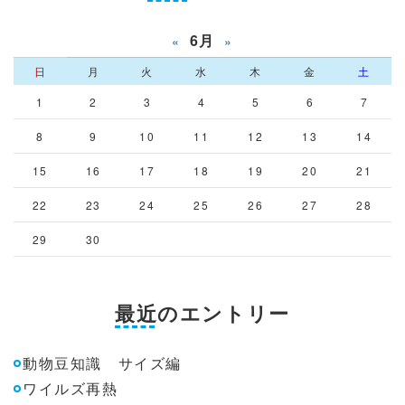
6月
«
»
日
月
火
水
木
金
土
1
2
3
4
5
6
7
8
9
10
11
12
13
14
15
16
17
18
19
20
21
22
23
24
25
26
27
28
29
30
最近のエントリー
動物豆知識 サイズ編
ワイルズ再熱