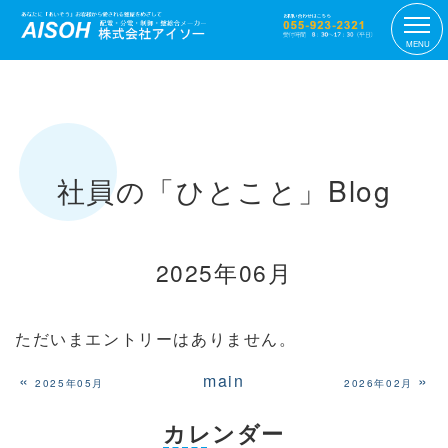
MENU
社員の「ひとこと」Blog
2025年06月
ただいまエントリーはありません。
«
main
»
2025年05月
2026年02月
カレンダー