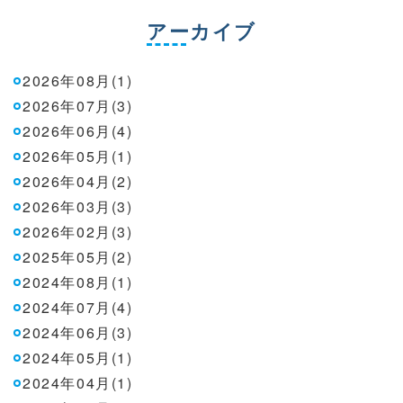
アーカイブ
2026年08月(1)
2026年07月(3)
2026年06月(4)
2026年05月(1)
2026年04月(2)
2026年03月(3)
2026年02月(3)
2025年05月(2)
2024年08月(1)
2024年07月(4)
2024年06月(3)
2024年05月(1)
2024年04月(1)