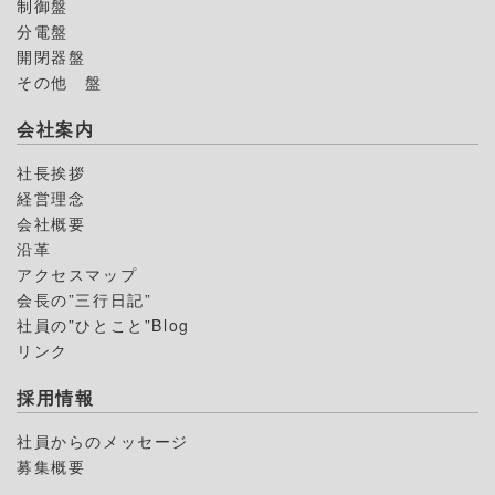
制御盤
分電盤
開閉器盤
その他 盤
会社案内
社長挨拶
経営理念
会社概要
沿革
アクセスマップ
会長の”三行日記”
社員の”ひとこと”Blog
リンク
採用情報
社員からのメッセージ
募集概要