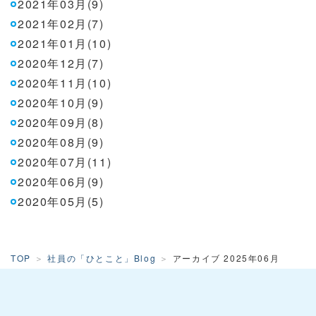
2021年03月(9)
2021年02月(7)
2021年01月(10)
2020年12月(7)
2020年11月(10)
2020年10月(9)
2020年09月(8)
2020年08月(9)
2020年07月(11)
2020年06月(9)
2020年05月(5)
TOP
社員の「ひとこと」Blog
アーカイブ 2025年06月